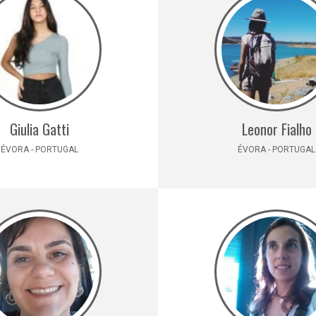
Giulia Gatti
Leonor Fialho
ÉVORA - PORTUGAL
ÉVORA - PORTUGAL