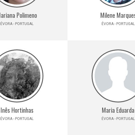
ariana Polimeno
Milene Marque
ÉVORA - PORTUGAL
ÉVORA - PORTUGAL
Inês Hortinhas
Maria Eduarda
ÉVORA - PORTUGAL
ÉVORA - PORTUGAL