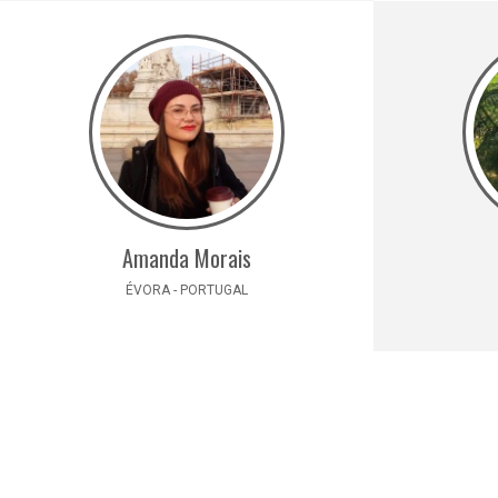
Amanda Morais
ÉVORA - PORTUGAL