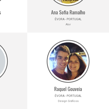
s
Ana Sofia Ramalho
ÉVORA - PORTUGAL
Ator
Raquel Gouveia
ÉVORA - PORTUGAL
Design Gráficos