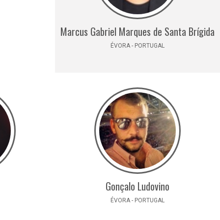
Marcus Gabriel Marques de Santa Brígida
ÉVORA - PORTUGAL
Gonçalo Ludovino
ÉVORA - PORTUGAL