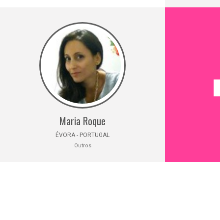
Maria Roque
ÉVORA - PORTUGAL
Outros