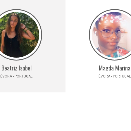
Beatriz Isabel
Magda Marina
ÉVORA - PORTUGAL
ÉVORA - PORTUGAL