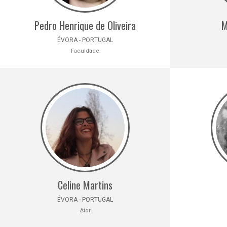
Pedro Henrique de Oliveira
M
ÉVORA - PORTUGAL
Faculdade
Celine Martins
ÉVORA - PORTUGAL
Ator