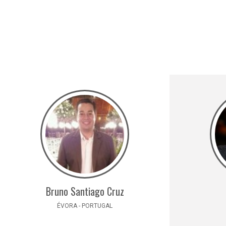
Bruno Santiago Cruz
ÉVORA - PORTUGAL