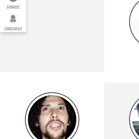
SONHOS
CONCURSO