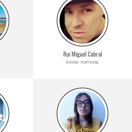
Rui Miguel Cabral
ÉVORA - PORTUGAL