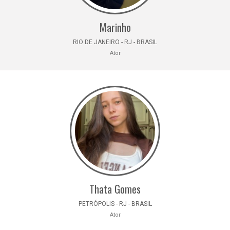
Marinho
RIO DE JANEIRO - RJ - BRASIL
Ator
Thata Gomes
PETRÓPOLIS - RJ - BRASIL
Ator