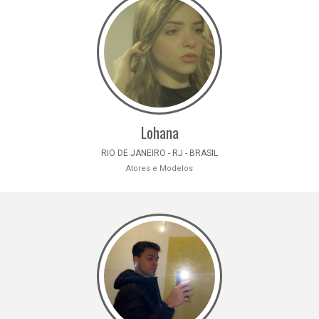
Lohana
RIO DE JANEIRO - RJ - BRASIL
Atores e Modelos