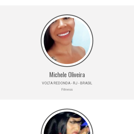
Michele Oliveira
VOLTA REDONDA - RJ - BRASIL
Fitness