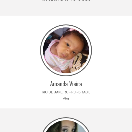
Amanda Vieira
RIO DE JANEIRO - RJ - BRASIL
Ator