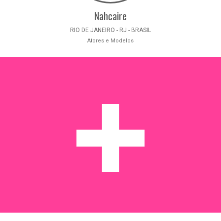
Nahcaire
RIO DE JANEIRO - RJ - BRASIL
Atores e Modelos