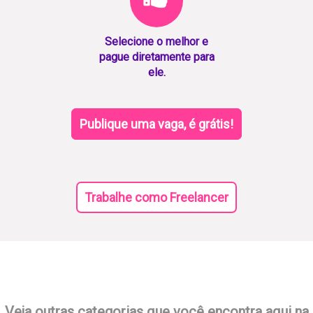
Selecione o melhor e
pague diretamente para
ele.
Publique uma vaga, é grátis!
Trabalhe como Freelancer
Veja outras categorias que você encontra aqui na