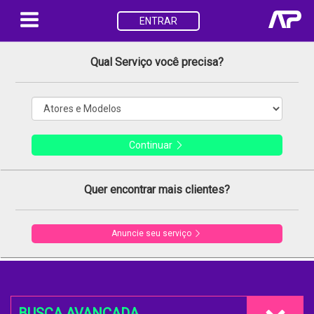
ENTRAR
Qual Serviço você precisa?
Continuar
Quer encontrar mais clientes?
Anuncie seu serviço
BUSCA AVANÇADA