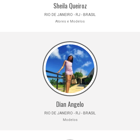
Sheila Queiroz
RIO DE JANEIRO - RJ - BRASIL
Atores e Modelos
Dian Angelo
RIO DE JANEIRO - RJ - BRASIL
Modelos