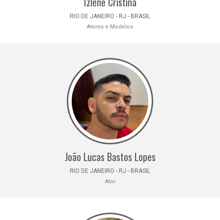
Izlene Cristina
RIO DE JANEIRO - RJ - BRASIL
Atores e Modelos
João Lucas Bastos Lopes
RIO DE JANEIRO - RJ - BRASIL
Ator