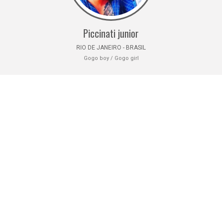
Piccinati junior
RIO DE JANEIRO - BRASIL
Gogo boy / Gogo girl