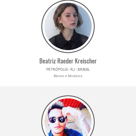
Beatriz Raeder Kreischer
PETRÓPOLIS - RJ - BRASIL
Atores e Modelos