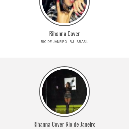
Rihanna Cover
RIO DE JANEIRO - RJ - BRASIL
Rihanna Cover Rio de Janeiro