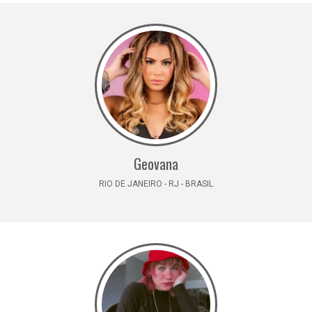
Geovana
RIO DE JANEIRO - RJ - BRASIL