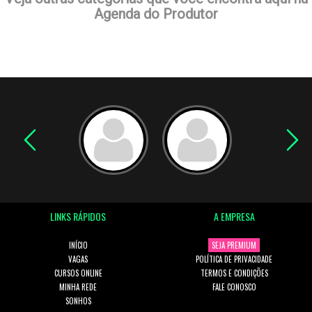
Agenda do Produtor
LINKS RÁPIDOS
A EMPRESA
INÍCIO
SEJA PREMIUM
VAGAS
POLÍTICA DE PRIVACIDADE
CURSOS ONLINE
TERMOS E CONDIÇÕES
MINHA REDE
FALE CONOSCO
SONHOS