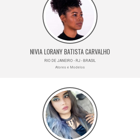
NIVIA LORANY BATISTA CARVALHO
RIO DE JANEIRO - RJ - BRASIL
Atores e Modelos