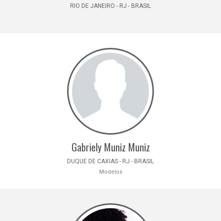
RIO DE JANEIRO - RJ - BRASIL
Gabriely Muniz Muniz
DUQUE DE CAXIAS - RJ - BRASIL
Modelos