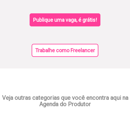
Publique uma vaga, é grátis!
Trabalhe como Freelancer
Veja outras categorias que você encontra aqui na
Agenda do Produtor