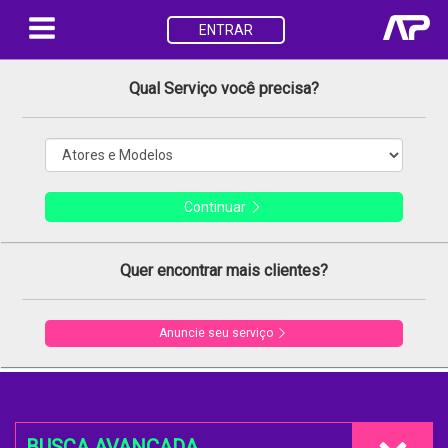
ENTRAR
Qual Serviço você precisa?
Continuar
Quer encontrar mais clientes?
Anuncie seu serviço
BUSCA AVANÇADA