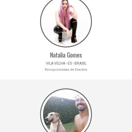
Natalia Gomes
VILA VELHA - ES - BRASIL
Recepcionistas de Eventos