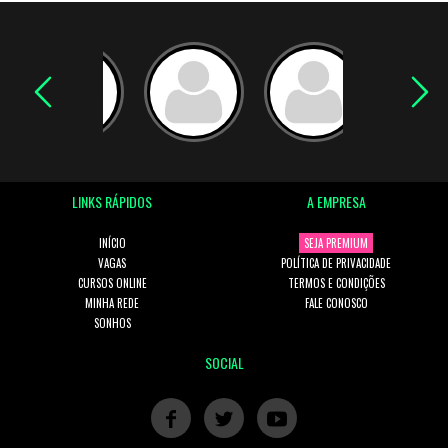
LINKS RÁPIDOS
A EMPRESA
INÍCIO
SEJA PREMIUM
VAGAS
POLÍTICA DE PRIVACIDADE
CURSOS ONLINE
TERMOS E CONDIÇÕES
MINHA REDE
FALE CONOSCO
SONHOS
SOCIAL