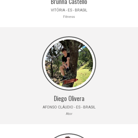
Brunna Castello
VITÓRIA - ES - BRASIL
Fitness
Diego Olivera
AFONSO CLÁUDIO - ES - BRASIL
Ator