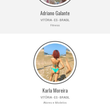
Adriano Galante
VITÓRIA - ES - BRASIL
Fitness
Karla Moreira
VITÓRIA - ES - BRASIL
Atores e Modelos