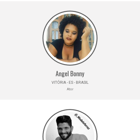
Angel Bonny
VITÓRIA - ES - BRASIL
Ator