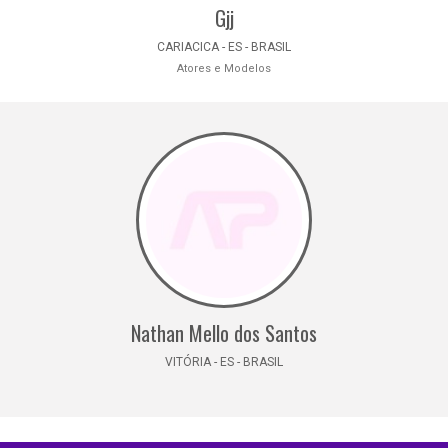
Gjj
CARIACICA - ES - BRASIL
Atores e Modelos
Nathan Mello dos Santos
VITÓRIA - ES - BRASIL