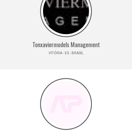
Tonxaviermodels Management
VITÓRIA - ES - BRASIL