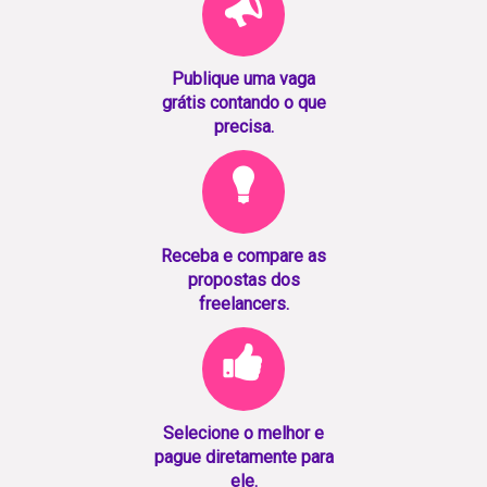
Publique uma vaga
grátis contando o que
precisa.
Receba e compare as
propostas dos
freelancers.
Selecione o melhor e
pague diretamente para
ele.