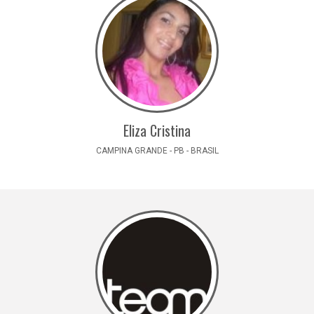
Eliza Cristina
CAMPINA GRANDE - PB - BRASIL