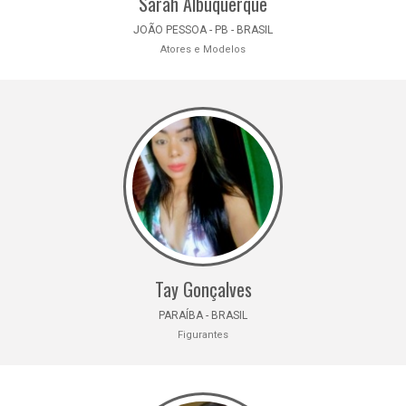
Sarah Albuquerque
JOÃO PESSOA - PB - BRASIL
Atores e Modelos
Tay Gonçalves
PARAÍBA - BRASIL
Figurantes