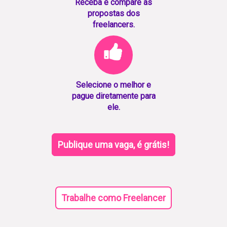
Receba e compare as
propostas dos
freelancers.
Selecione o melhor e
pague diretamente para
ele.
Publique uma vaga, é grátis!
Trabalhe como Freelancer