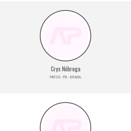
Crys Nóbrega
PATOS - PB - BRASIL