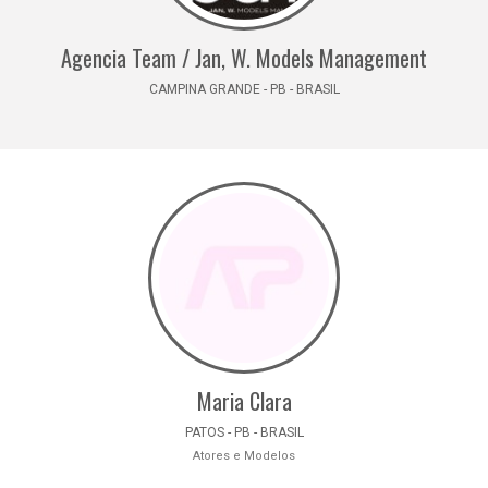
Agencia Team / Jan, W. Models Management
CAMPINA GRANDE - PB - BRASIL
Maria Clara
PATOS - PB - BRASIL
Atores e Modelos