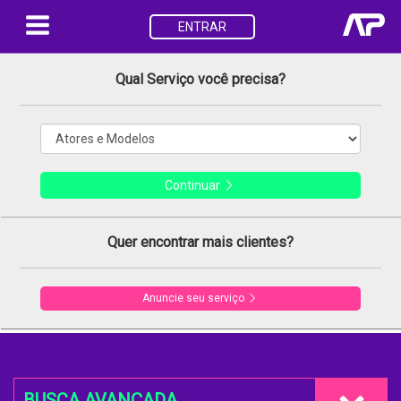
ENTRAR
Qual Serviço você precisa?
Continuar
Quer encontrar mais clientes?
Anuncie seu serviço
BUSCA AVANÇADA