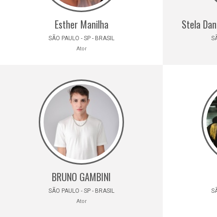
Esther Manilha
Stela Dan
SÃO PAULO - SP - BRASIL
SÃ
Ator
BRUNO GAMBINI
SÃO PAULO - SP - BRASIL
SÃ
Ator