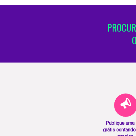
PROCUR
Publique uma
grátis contando