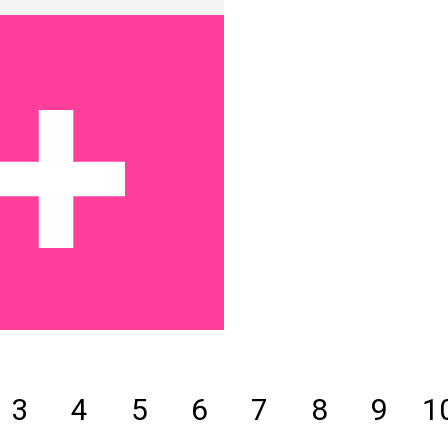
3
4
5
6
7
8
9
1