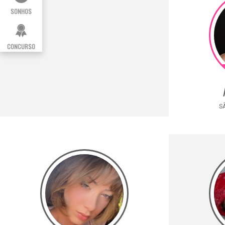
SONHOS
CONCURSO
SÃ