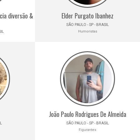
cia diversão &
Elder Purgato Ibanhez
SÃO PAULO - SP - BRASIL
SIL
Humoristas
João Paulo Rodrigues De Almeida
IL
SÃO PAULO - SP - BRASIL
Figurantes