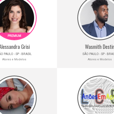
Alessandra Grisi
Wasmith Desti
O PAULO - SP - BRASIL
SÃO PAULO - SP - BRA
Atores e Modelos
Atores e Modelos