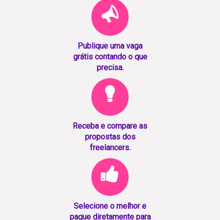
Publique uma vaga
grátis contando o que
precisa.
Receba e compare as
propostas dos
freelancers.
Selecione o melhor e
pague diretamente para