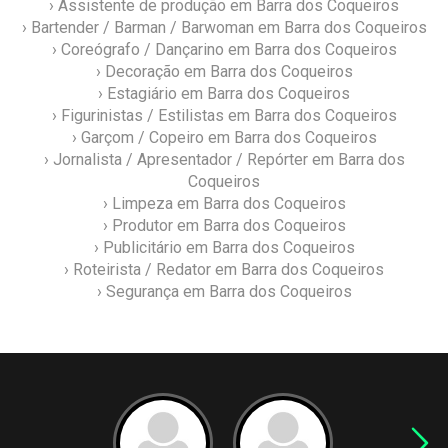
› Assistente de produção em Barra dos Coqueiros
› Bartender / Barman / Barwoman em Barra dos Coqueiros
› Coreógrafo / Dançarino em Barra dos Coqueiros
› Decoração em Barra dos Coqueiros
› Estagiário em Barra dos Coqueiros
› Figurinistas / Estilistas em Barra dos Coqueiros
› Garçom / Copeiro em Barra dos Coqueiros
› Jornalista / Apresentador / Repórter em Barra dos
Coqueiros
› Limpeza em Barra dos Coqueiros
› Produtor em Barra dos Coqueiros
› Publicitário em Barra dos Coqueiros
› Roteirista / Redator em Barra dos Coqueiros
› Segurança em Barra dos Coqueiros