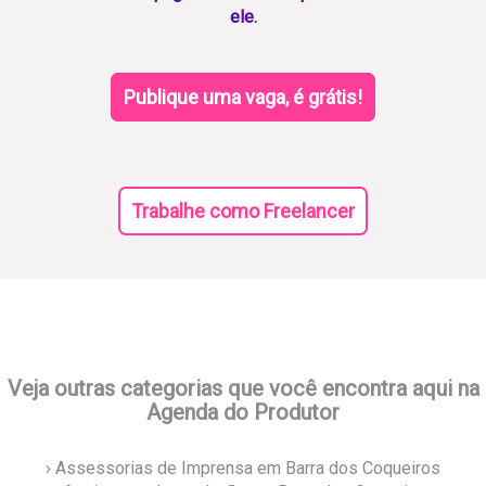
ele.
Publique uma vaga, é grátis!
Trabalhe como Freelancer
Veja outras categorias que você encontra aqui na
Agenda do Produtor
› Assessorias de Imprensa em Barra dos Coqueiros