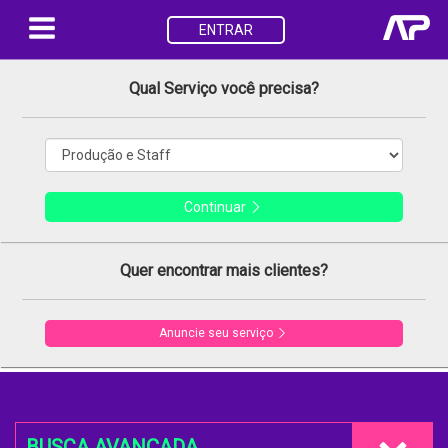
ENTRAR
Qual Serviço você precisa?
Continuar
Quer encontrar mais clientes?
Anuncie seu serviço
BUSCA AVANÇADA