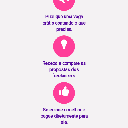
Publique uma vaga
grátis contando o que
precisa.
Receba e compare as
propostas dos
freelancers.
Selecione o melhor e
pague diretamente para
ele.