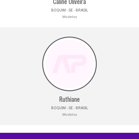
Caline Oliveira
BOQUIM - SE - BRASIL
Modelos
Ruthiane
BOQUIM - SE - BRASIL
Modelos