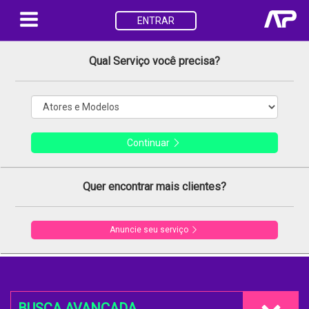
ENTRAR
Qual Serviço você precisa?
Continuar
Quer encontrar mais clientes?
Anuncie seu serviço
BUSCA AVANÇADA