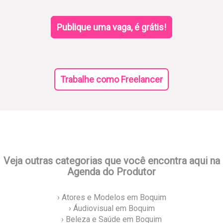
Publique uma vaga, é grátis!
Trabalhe como Freelancer
Veja outras categorias que você encontra aqui na
Agenda do Produtor
› Atores e Modelos em Boquim
› Áudiovisual em Boquim
› Beleza e Saúde em Boquim