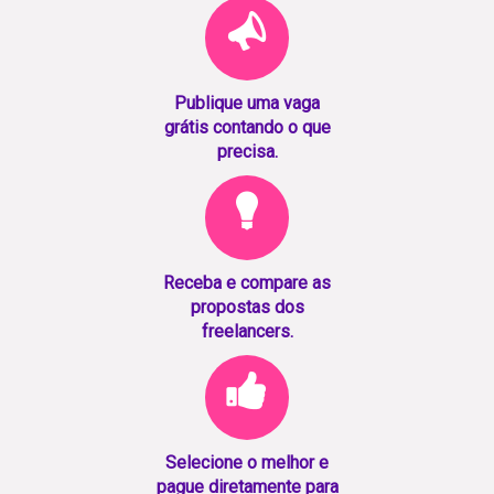
Publique uma vaga
grátis contando o que
precisa.
Receba e compare as
propostas dos
freelancers.
Selecione o melhor e
pague diretamente para