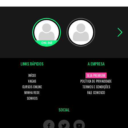
LINKS RÁPIDOS
A EMPRESA
INÍCIO
SEJA PREMIUM
VAGAS
POLÍTICA DE PRIVACIDADE
CURSOS ONLINE
TERMOS E CONDIÇÕES
MINHA REDE
FALE CONOSCO
SONHOS
SOCIAL