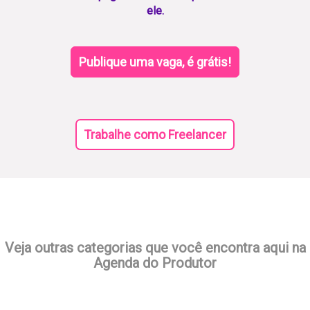
ele.
Publique uma vaga, é grátis!
Trabalhe como Freelancer
Veja outras categorias que você encontra aqui na
Agenda do Produtor