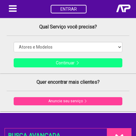
ENTRAR
Qual Serviço você precisa?
Continuar
Quer encontrar mais clientes?
Anuncie seu serviço
BUSCA AVANÇADA