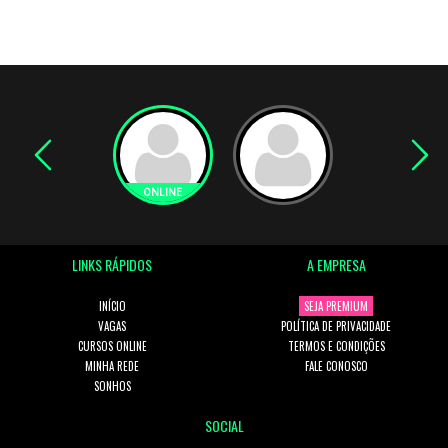
LINKS RÁPIDOS
A EMPRESA
INÍCIO
SEJA PREMIUM
VAGAS
POLÍTICA DE PRIVACIDADE
CURSOS ONLINE
TERMOS E CONDIÇÕES
MINHA REDE
FALE CONOSCO
SONHOS
SOCIAL