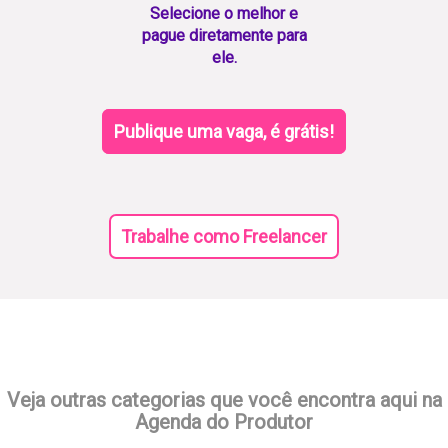
Selecione o melhor e
pague diretamente para
ele.
Publique uma vaga, é grátis!
Trabalhe como Freelancer
Veja outras categorias que você encontra aqui na
Agenda do Produtor