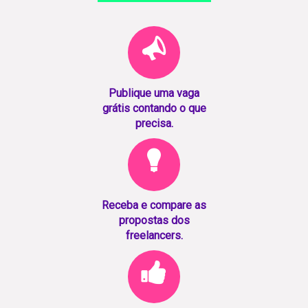
Publique uma vaga
grátis contando o que
precisa.
Receba e compare as
propostas dos
freelancers.