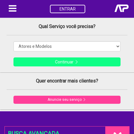
ENTRAR
Qual Serviço você precisa?
Continuar
Quer encontrar mais clientes?
Anuncie seu serviço
BUSCA AVANÇADA