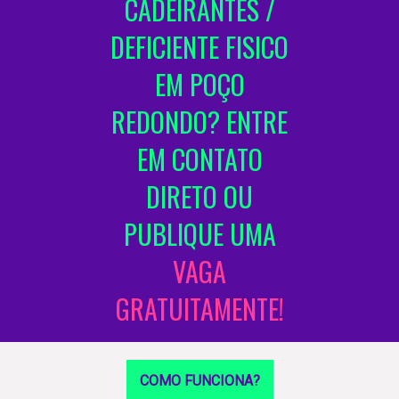
CADEIRANTES /
DEFICIENTE FISICO
EM POÇO
REDONDO? ENTRE
EM CONTATO
DIRETO OU
PUBLIQUE UMA
VAGA
GRATUITAMENTE!
COMO FUNCIONA?