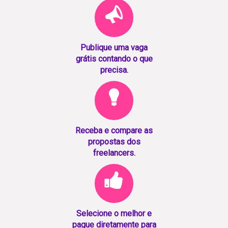
Publique uma vaga
grátis contando o que
precisa.
Receba e compare as
propostas dos
freelancers.
Selecione o melhor e
pague diretamente para