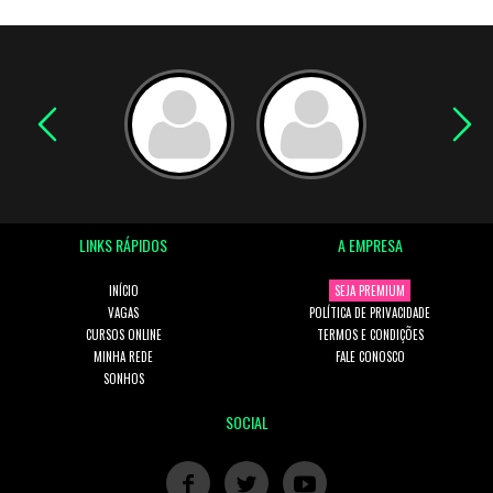
LINKS RÁPIDOS
A EMPRESA
INÍCIO
SEJA PREMIUM
VAGAS
POLÍTICA DE PRIVACIDADE
CURSOS ONLINE
TERMOS E CONDIÇÕES
MINHA REDE
FALE CONOSCO
SONHOS
SOCIAL