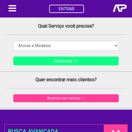
ENTRAR
Qual Serviço você precisa?
Continuar
Quer encontrar mais clientes?
Anuncie seu serviço
BUSCA AVANÇADA