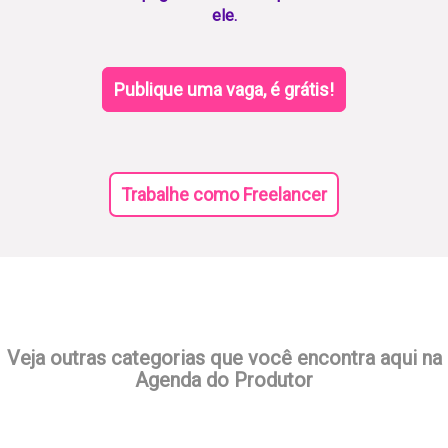
ele.
Publique uma vaga, é grátis!
Trabalhe como Freelancer
Veja outras categorias que você encontra aqui na
Agenda do Produtor