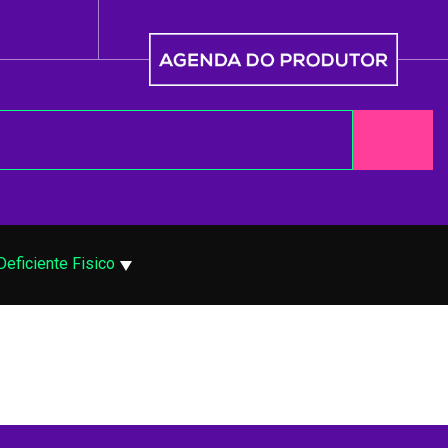
Deficiente Fisico