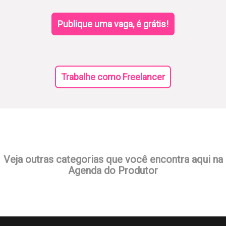
Publique uma vaga, é grátis!
Trabalhe como Freelancer
Veja outras categorias que você encontra aqui na
Agenda do Produtor