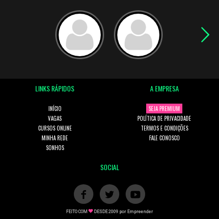
LINKS RÁPIDOS
A EMPRESA
INÍCIO
SEJA PREMIUM
VAGAS
POLÍTICA DE PRIVACIDADE
CURSOS ONLINE
TERMOS E CONDIÇÕES
MINHA REDE
FALE CONOSCO
SONHOS
SOCIAL
FEITO COM
DESDE 2009 por
Empreender