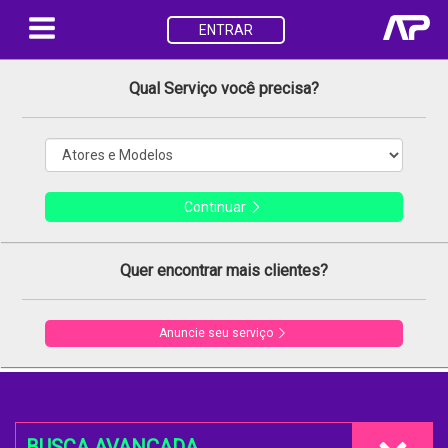
ENTRAR
Qual Serviço você precisa?
Continuar
Quer encontrar mais clientes?
Anuncie seu serviço
BUSCA AVANÇADA