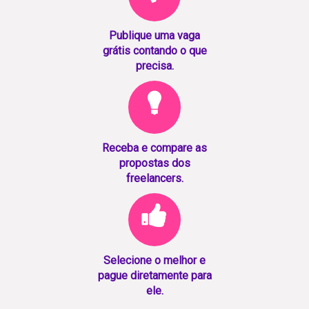
Publique uma vaga
grátis contando o que
precisa.
Receba e compare as
propostas dos
freelancers.
Selecione o melhor e
pague diretamente para
ele.