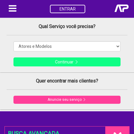
ENTRAR
Qual Serviço você precisa?
Continuar
Quer encontrar mais clientes?
Anuncie seu serviço
BUSCA AVANÇADA