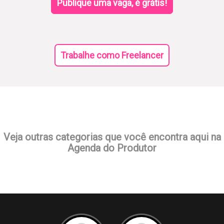
Publique uma vaga, é grátis!
Trabalhe como Freelancer
Veja outras categorias que você encontra aqui na
Agenda do Produtor