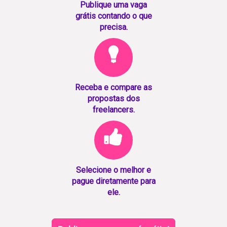
Publique uma vaga
grátis contando o que
precisa.
Receba e compare as
propostas dos
freelancers.
Selecione o melhor e
pague diretamente para
ele.