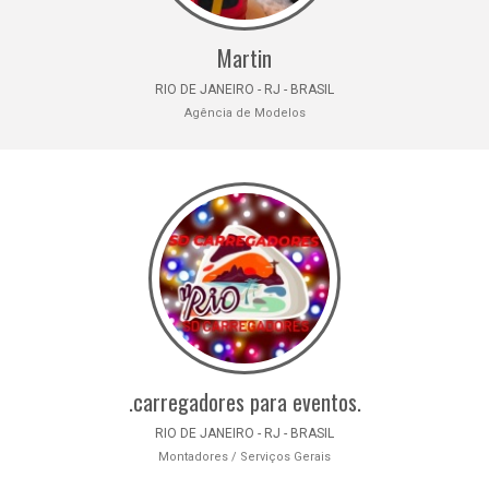
Martin
RIO DE JANEIRO - RJ - BRASIL
Agência de Modelos
.carregadores para eventos.
RIO DE JANEIRO - RJ - BRASIL
Montadores / Serviços Gerais