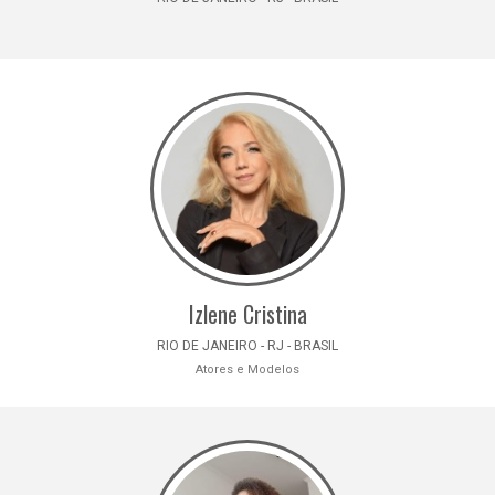
Izlene Cristina
RIO DE JANEIRO - RJ - BRASIL
Atores e Modelos