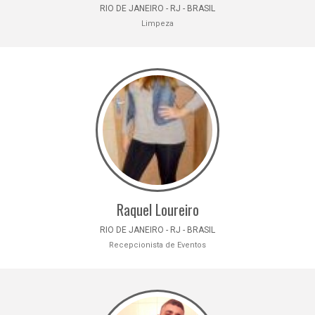
RIO DE JANEIRO - RJ - BRASIL
Limpeza
Raquel Loureiro
RIO DE JANEIRO - RJ - BRASIL
Recepcionista de Eventos