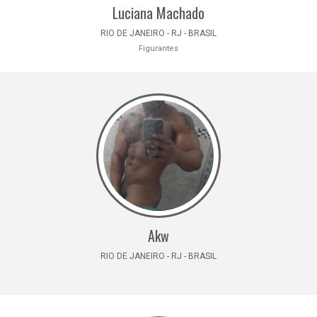
Luciana Machado
RIO DE JANEIRO - RJ - BRASIL
Figurantes
Akw
RIO DE JANEIRO - RJ - BRASIL