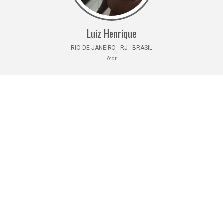
Luiz Henrique
RIO DE JANEIRO - RJ - BRASIL
Ator