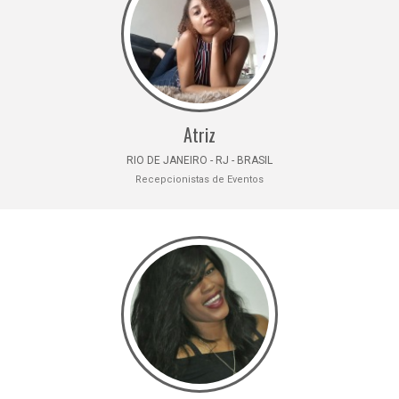
Atriz
RIO DE JANEIRO - RJ - BRASIL
Recepcionistas de Eventos