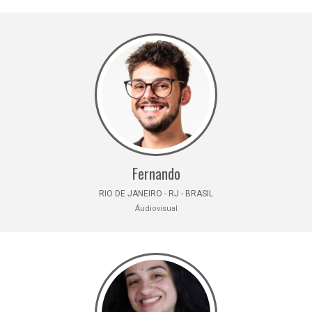
Fernando
RIO DE JANEIRO - RJ - BRASIL
Áudiovisual