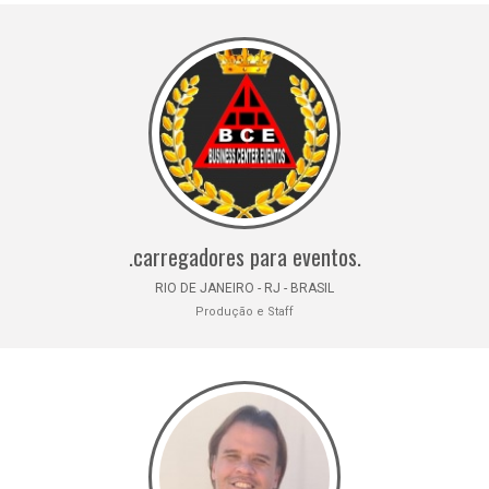
.carregadores para eventos.
RIO DE JANEIRO - RJ - BRASIL
Produção e Staff