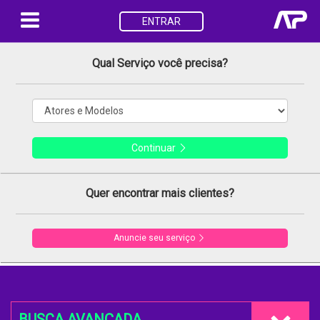
ENTRAR
Qual Serviço você precisa?
Continuar
Quer encontrar mais clientes?
Anuncie seu serviço
BUSCA AVANÇADA