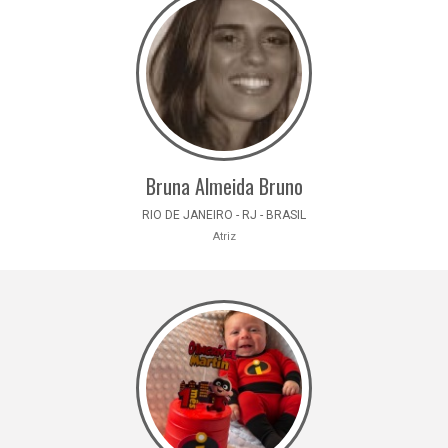
Bruna Almeida Bruno
RIO DE JANEIRO - RJ - BRASIL
Atriz