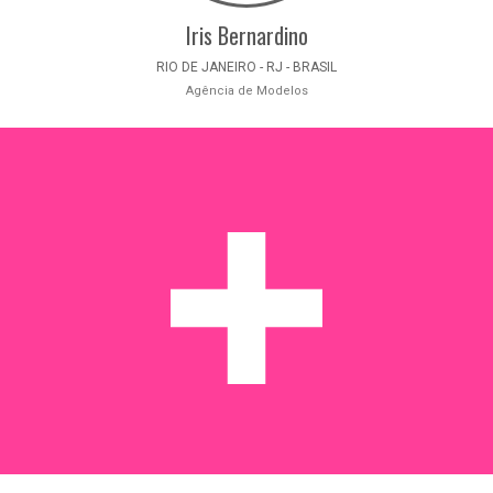
Iris Bernardino
RIO DE JANEIRO - RJ - BRASIL
Agência de Modelos