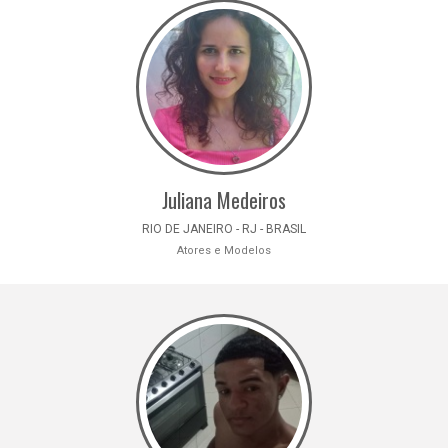
Juliana Medeiros
RIO DE JANEIRO - RJ - BRASIL
Atores e Modelos