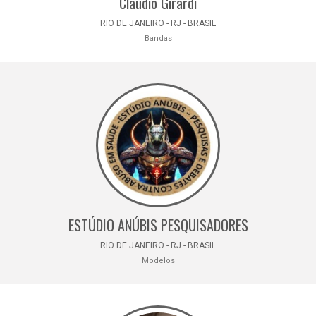
Claudio Girardi
RIO DE JANEIRO - RJ - BRASIL
Bandas
ESTÚDIO ANÚBIS PESQUISADORES
RIO DE JANEIRO - RJ - BRASIL
Modelos