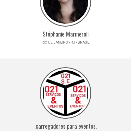
Stéphanie Marmeroli
RIO DE JANEIRO - RJ - BRASIL
.carregadores para eventos.