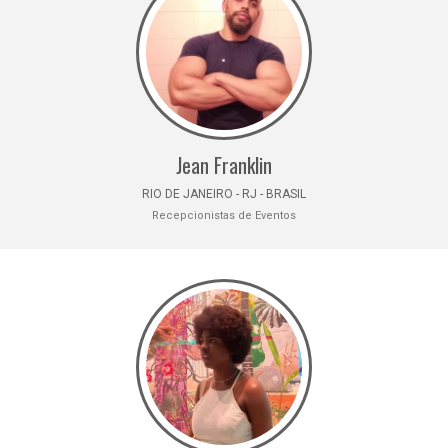
Jean Franklin
RIO DE JANEIRO - RJ - BRASIL
Recepcionistas de Eventos