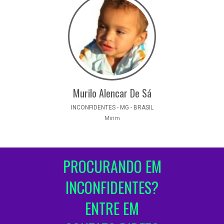
Murilo Alencar De Sá
INCONFIDENTES - MG - BRASIL
Mirim
PROCURANDO EM
INCONFIDENTES?
ENTRE EM