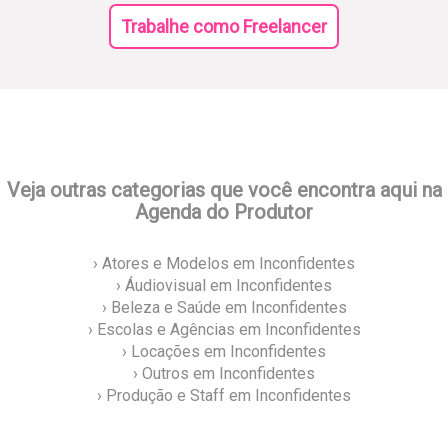
Trabalhe como Freelancer
Veja outras categorias que você encontra aqui na
Agenda do Produtor
› Atores e Modelos em Inconfidentes
› Áudiovisual em Inconfidentes
› Beleza e Saúde em Inconfidentes
› Escolas e Agências em Inconfidentes
› Locações em Inconfidentes
› Outros em Inconfidentes
› Produção e Staff em Inconfidentes