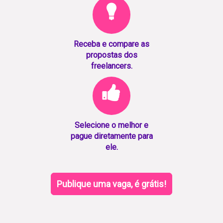
Receba e compare as
propostas dos
freelancers.
Selecione o melhor e
pague diretamente para
ele.
Publique uma vaga, é grátis!