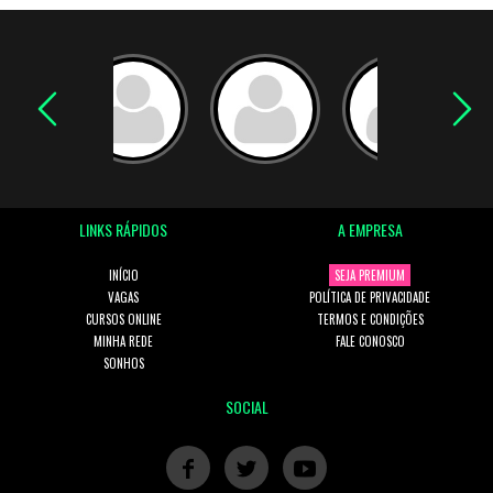
LINKS RÁPIDOS
A EMPRESA
INÍCIO
SEJA PREMIUM
VAGAS
POLÍTICA DE PRIVACIDADE
CURSOS ONLINE
TERMOS E CONDIÇÕES
MINHA REDE
FALE CONOSCO
SONHOS
SOCIAL