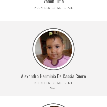
Vaneh Lima
INCONFIDENTES - MG - BRASIL
Alexandra Herminia De Cassia Cuore
INCONFIDENTES - MG - BRASIL
Mirim