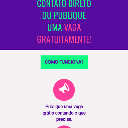
CONTATO DIRETO
OU PUBLIQUE
UMA
VAGA
GRATUITAMENTE!
COMO FUNCIONA?
Publique uma vaga
grátis contando o que
precisa.