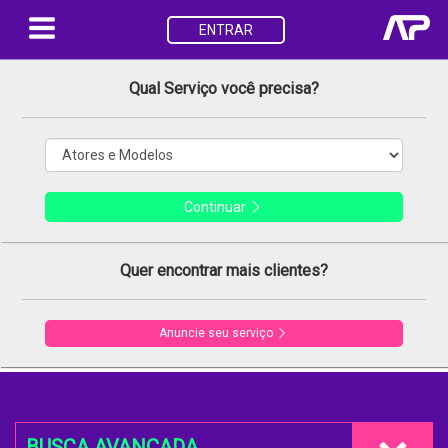
ENTRAR
Qual Serviço você precisa?
Continuar
Quer encontrar mais clientes?
Anuncie seu serviço
BUSCA AVANÇADA