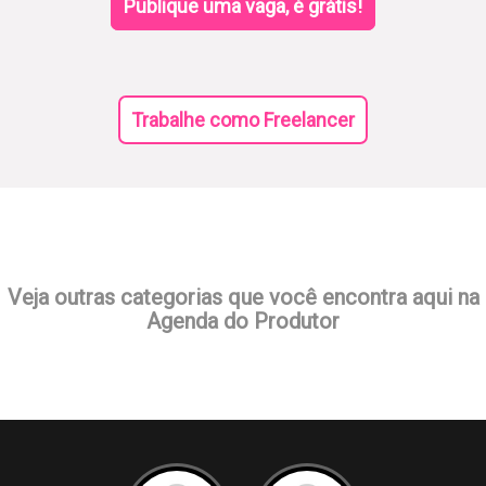
Publique uma vaga, é grátis!
Trabalhe como Freelancer
Veja outras categorias que você encontra aqui na
Agenda do Produtor