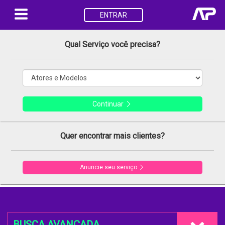
ENTRAR
Qual Serviço você precisa?
Continuar
Quer encontrar mais clientes?
Anuncie seu serviço
BUSCA AVANÇADA