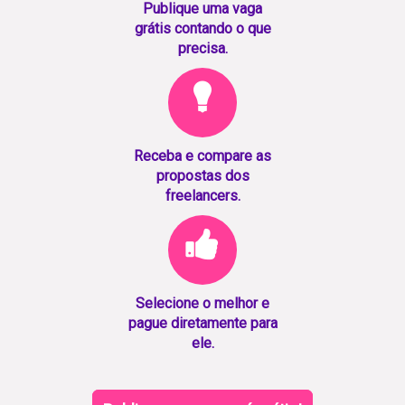
Publique uma vaga
grátis contando o que
precisa.
Receba e compare as
propostas dos
freelancers.
Selecione o melhor e
pague diretamente para
ele.