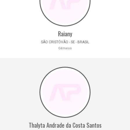
Raiany
SÃO CRISTÓVÃO - SE - BRASIL
Gêmeos
Thalyta Andrade da Costa Santos