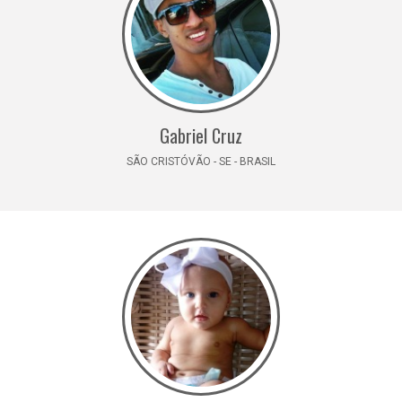
Gabriel Cruz
SÃO CRISTÓVÃO - SE - BRASIL