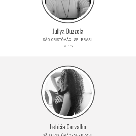
Jullya Buzzola
SÃO CRISTÓVÃO - SE - BRASIL
Mirim
Letícia Carvalho
SÃO CRISTÓVÃO - SE - BRASIL