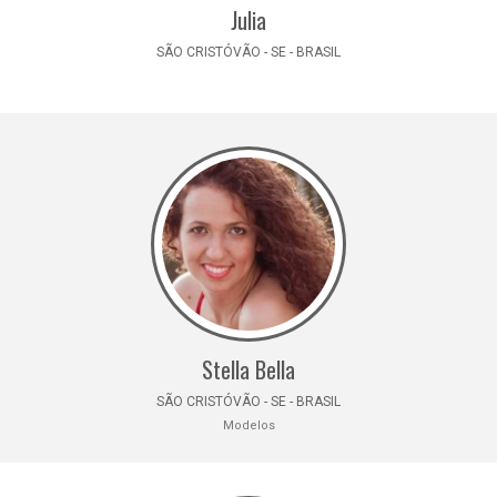
Julia
SÃO CRISTÓVÃO - SE - BRASIL
Stella Bella
SÃO CRISTÓVÃO - SE - BRASIL
Modelos