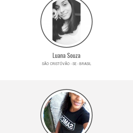
Luana Souza
SÃO CRISTÓVÃO - SE - BRASIL