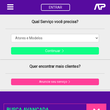
ENTRAR
Qual Serviço você precisa?
Continuar
Quer encontrar mais clientes?
Anuncie seu serviço
BUSCA AVANÇADA