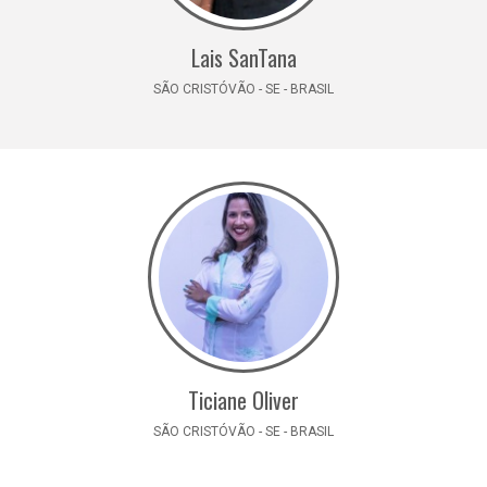
Lais SanTana
SÃO CRISTÓVÃO - SE - BRASIL
Ticiane Oliver
SÃO CRISTÓVÃO - SE - BRASIL