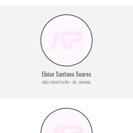
Eloise Santana Soares
SÃO CRISTÓVÃO - SE - BRASIL