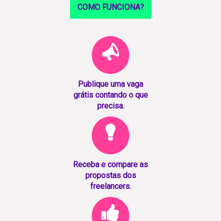
COMO FUNCIONA?
Publique uma vaga
grátis contando o que
precisa.
Receba e compare as
propostas dos
freelancers.