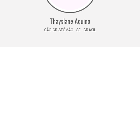
Thayslane Aquino
SÃO CRISTÓVÃO - SE - BRASIL