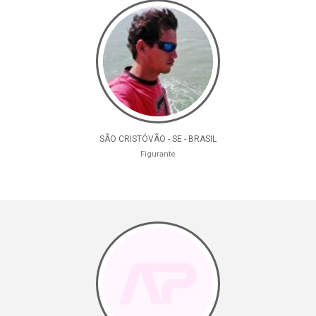
SÃO CRISTÓVÃO - SE - BRASIL
Figurante