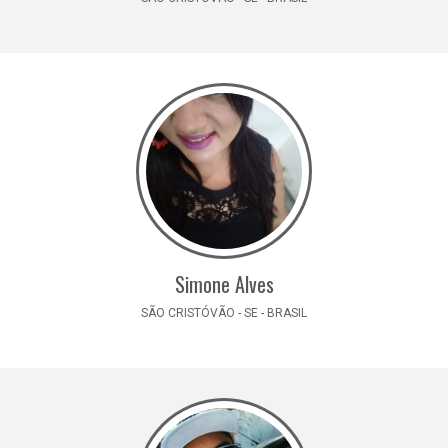
Simone Alves
SÃO CRISTÓVÃO - SE - BRASIL