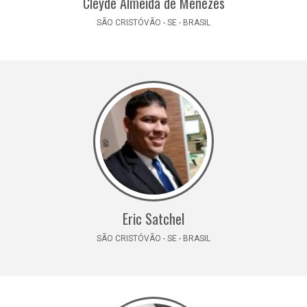
Cleyde Almeida de Menezes
SÃO CRISTÓVÃO - SE - BRASIL
Eric Satchel
SÃO CRISTÓVÃO - SE - BRASIL