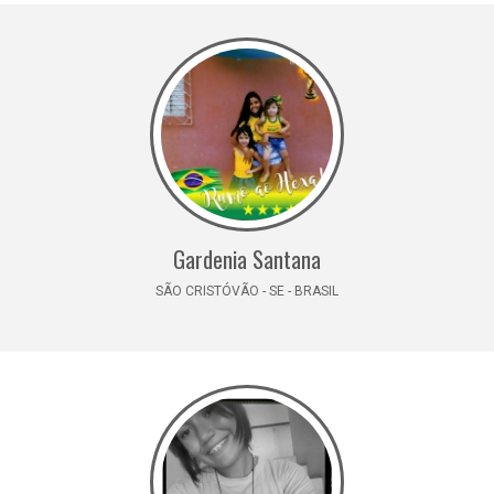
Gardenia Santana
SÃO CRISTÓVÃO - SE - BRASIL