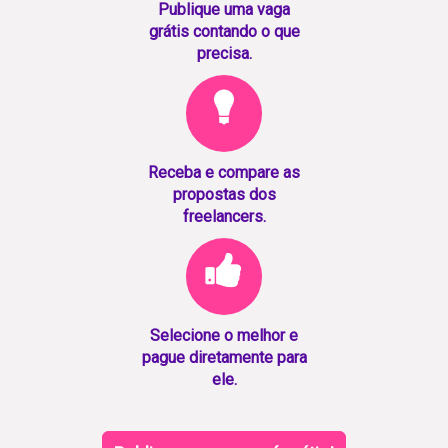
Publique uma vaga
grátis contando o que
precisa.
Receba e compare as
propostas dos
freelancers.
Selecione o melhor e
pague diretamente para
ele.