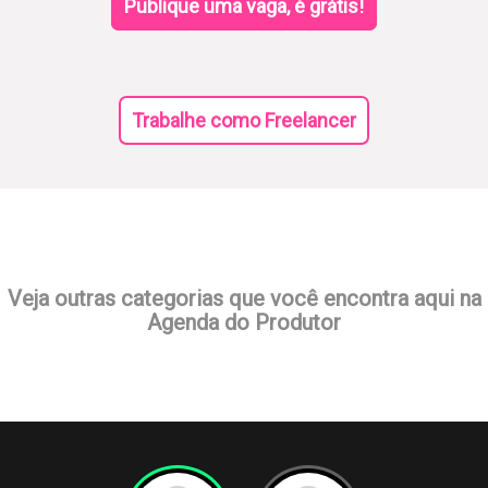
Publique uma vaga, é grátis!
Trabalhe como Freelancer
Veja outras categorias que você encontra aqui na
Agenda do Produtor