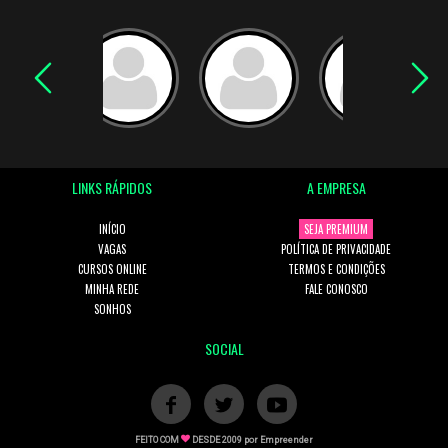
LINKS RÁPIDOS
A EMPRESA
INÍCIO
SEJA PREMIUM
VAGAS
POLÍTICA DE PRIVACIDADE
CURSOS ONLINE
TERMOS E CONDIÇÕES
MINHA REDE
FALE CONOSCO
SONHOS
SOCIAL
FEITO COM
DESDE 2009 por
Empreender