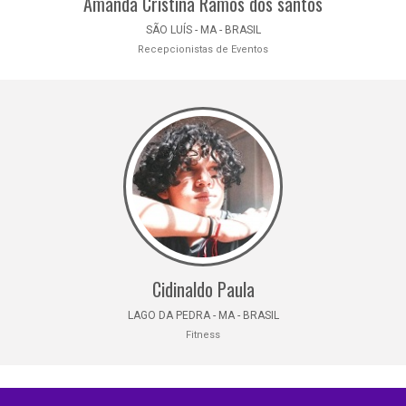
Amanda Cristina Ramos dos santos
SÃO LUÍS - MA - BRASIL
Recepcionistas de Eventos
Cidinaldo Paula
LAGO DA PEDRA - MA - BRASIL
Fitness