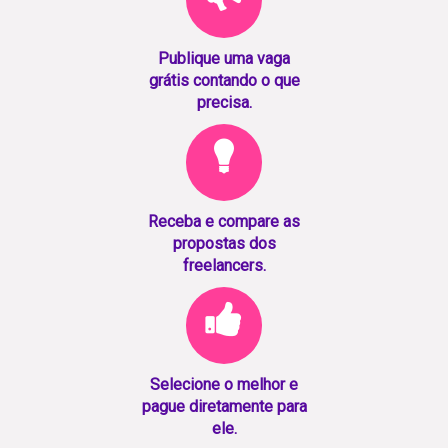
Publique uma vaga
grátis contando o que
precisa.
Receba e compare as
propostas dos
freelancers.
Selecione o melhor e
pague diretamente para
ele.