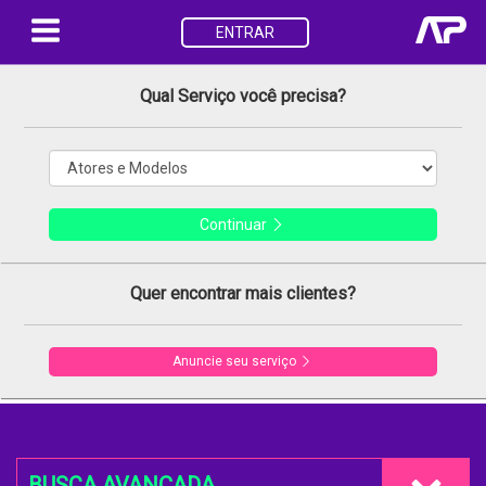
ENTRAR
Qual Serviço você precisa?
Continuar
Quer encontrar mais clientes?
Anuncie seu serviço
BUSCA AVANÇADA