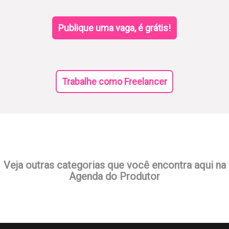
Publique uma vaga, é grátis!
Trabalhe como Freelancer
Veja outras categorias que você encontra aqui na
Agenda do Produtor