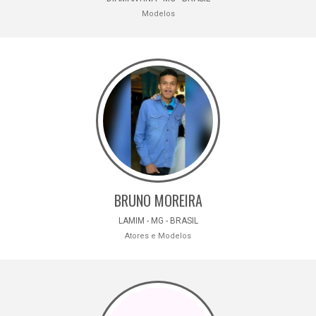
Modelos
BRUNO MOREIRA
LAMIM - MG - BRASIL
Atores e Modelos