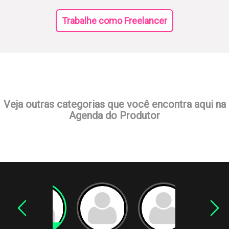
Trabalhe como Freelancer
Veja outras categorias que você encontra aqui na
Agenda do Produtor