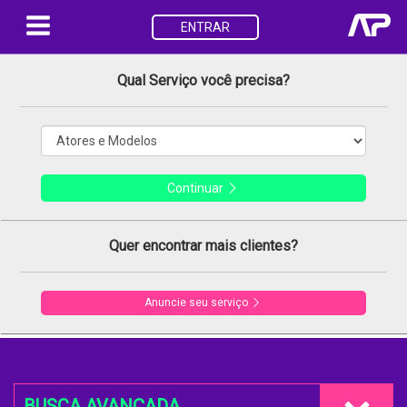
ENTRAR
Qual Serviço você precisa?
Continuar
Quer encontrar mais clientes?
Anuncie seu serviço
BUSCA AVANÇADA