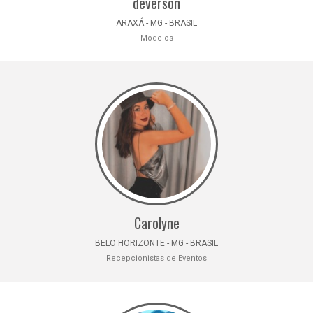
deverson
ARAXÁ - MG - BRASIL
Modelos
Carolyne
BELO HORIZONTE - MG - BRASIL
Recepcionistas de Eventos