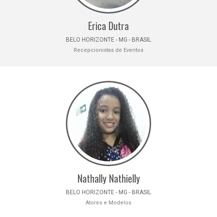
Erica Dutra
BELO HORIZONTE - MG - BRASIL
Recepcionistas de Eventos
Nathally Nathielly
BELO HORIZONTE - MG - BRASIL
Atores e Modelos