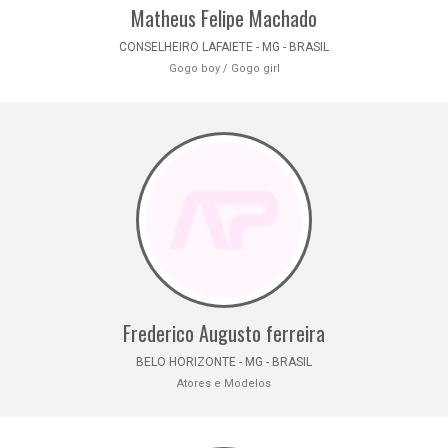
Matheus Felipe Machado
CONSELHEIRO LAFAIETE - MG - BRASIL
Gogo boy / Gogo girl
Frederico Augusto ferreira
BELO HORIZONTE - MG - BRASIL
Atores e Modelos