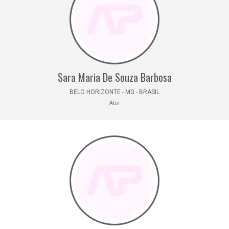
Sara Maria De Souza Barbosa
BELO HORIZONTE - MG - BRASIL
Ator