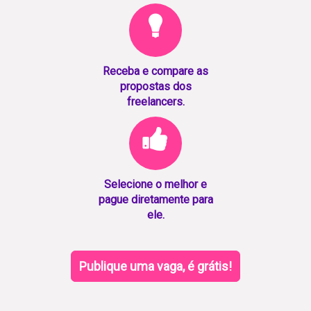
Receba e compare as
propostas dos
freelancers.
Selecione o melhor e
pague diretamente para
ele.
Publique uma vaga, é grátis!