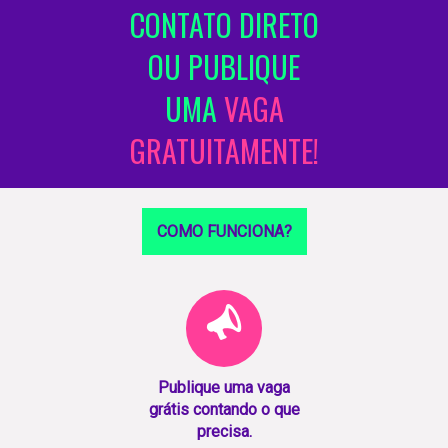
CONTATO DIRETO
OU PUBLIQUE
UMA
VAGA
GRATUITAMENTE!
COMO FUNCIONA?
Publique uma vaga
grátis contando o que
precisa.