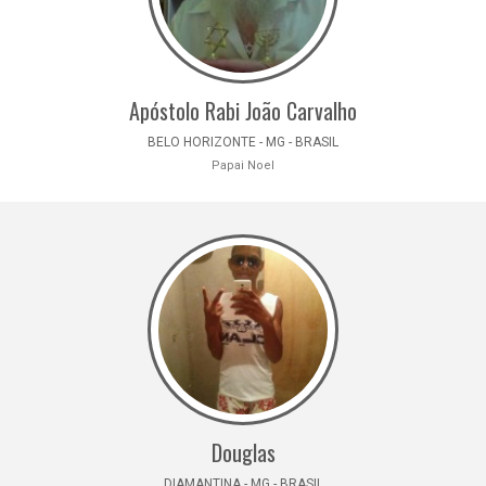
Apóstolo Rabi João Carvalho
BELO HORIZONTE - MG - BRASIL
Papai Noel
Douglas
DIAMANTINA - MG - BRASIL