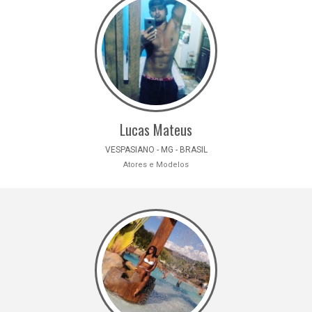
Lucas Mateus
VESPASIANO - MG - BRASIL
Atores e Modelos