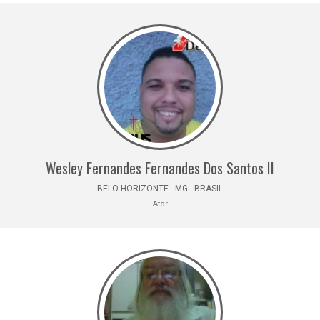
Wesley Fernandes Fernandes Dos Santos II
BELO HORIZONTE - MG - BRASIL
Ator