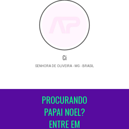
Ci
SENHORA DE OLIVEIRA - MG - BRASIL
PROCURANDO
PAPAI NOEL?
ENTRE EM