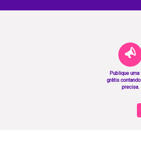
Publique uma
grátis contando
precisa.