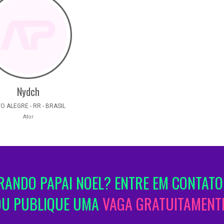
Nydch
O ALEGRE - RR - BRASIL
Ator
ANDO PAPAI NOEL? ENTRE EM CONTATO
OU PUBLIQUE UMA
VAGA GRATUITAMENTE