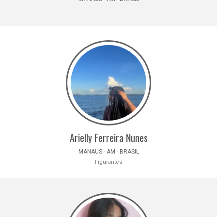
Arielly Ferreira Nunes
MANAUS - AM - BRASIL
Figurantes