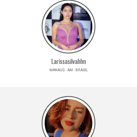
Larissasilvahhn
MANAUS - AM - BRASIL