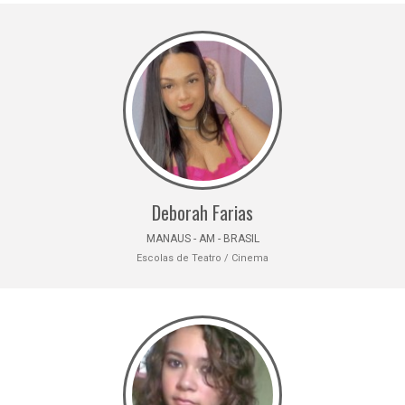
Deborah Farias
MANAUS - AM - BRASIL
Escolas de Teatro / Cinema