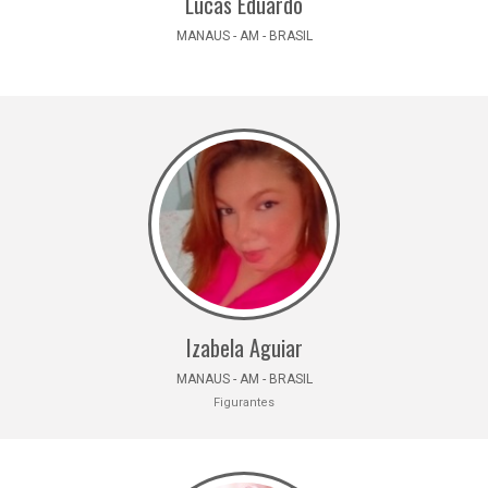
Lucas Eduardo
MANAUS - AM - BRASIL
Izabela Aguiar
MANAUS - AM - BRASIL
Figurantes