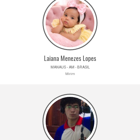
Laiana Menezes Lopes
MANAUS - AM - BRASIL
Mirim