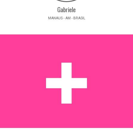
Gabriele
MANAUS - AM - BRASIL