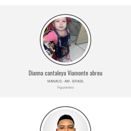
Dianna cantaleya Viamonte abreu
MANAUS - AM - BRASIL
Figurantes