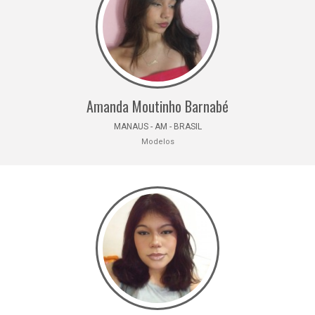
Amanda Moutinho Barnabé
MANAUS - AM - BRASIL
Modelos