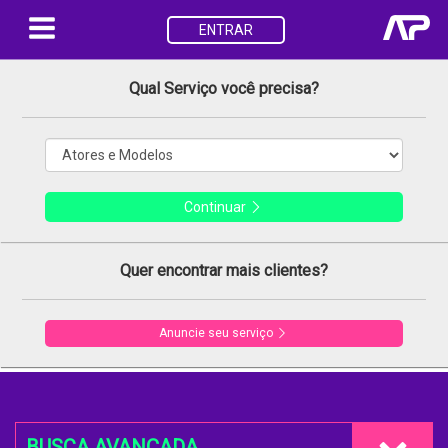
ENTRAR
Qual Serviço você precisa?
Continuar
Quer encontrar mais clientes?
Anuncie seu serviço
BUSCA AVANÇADA