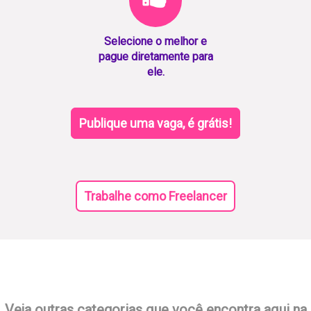
Selecione o melhor e
pague diretamente para
ele.
Publique uma vaga, é grátis!
Trabalhe como Freelancer
Veja outras categorias que você encontra aqui na