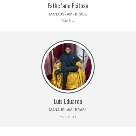
Esthefane Feitosa
MANAUS - AM - BRASIL
Plus Size
Luís Eduardo
MANAUS - AM - BRASIL
Figurantes