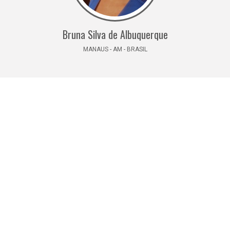
Bruna Silva de Albuquerque
MANAUS - AM - BRASIL