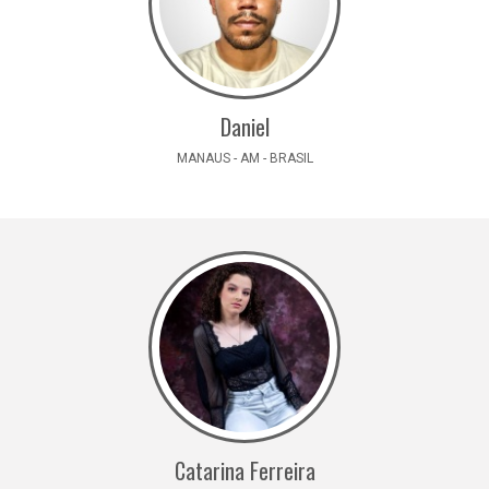
Daniel
MANAUS - AM - BRASIL
Catarina Ferreira