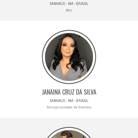
MANAUS - AM - BRASIL
Ator
JANAINA CRUZ DA SILVA
MANAUS - AM - BRASIL
Recepcionistas de Eventos