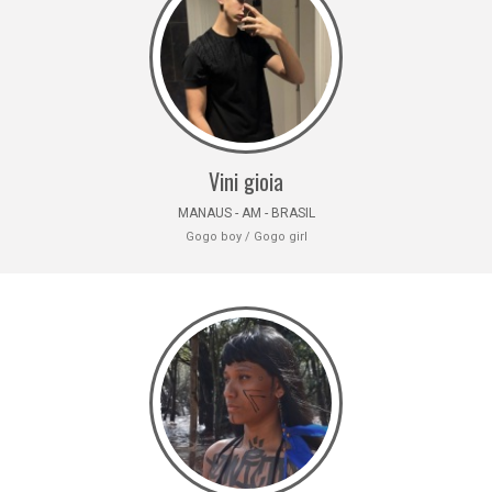
Vini gioia
MANAUS - AM - BRASIL
Gogo boy / Gogo girl