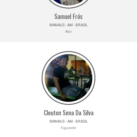
Samuel Frós
MANAUS - AM - BRASIL
Ator
Cleuton Sena Da Silva
MANAUS - AM - BRASIL
Figurante