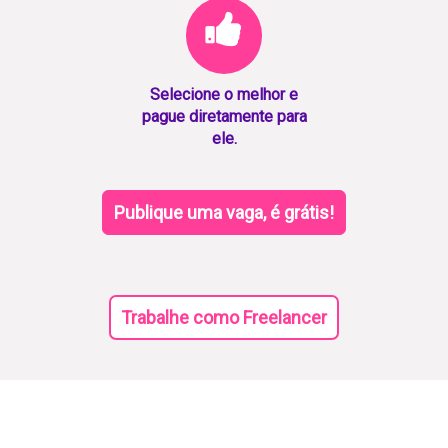
Selecione o melhor e
pague diretamente para
ele.
Publique uma vaga, é grátis!
Trabalhe como Freelancer