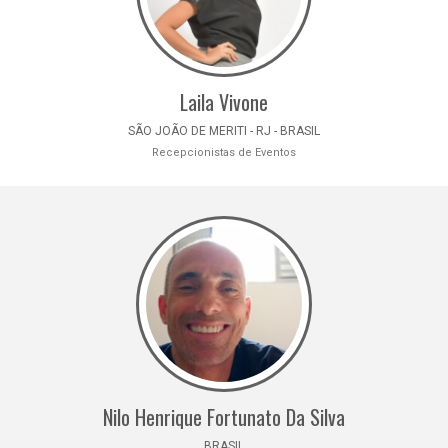
Laila Vivone
SÃO JOÃO DE MERITI - RJ - BRASIL
Recepcionistas de Eventos
Nilo Henrique Fortunato Da Silva
BRASIL