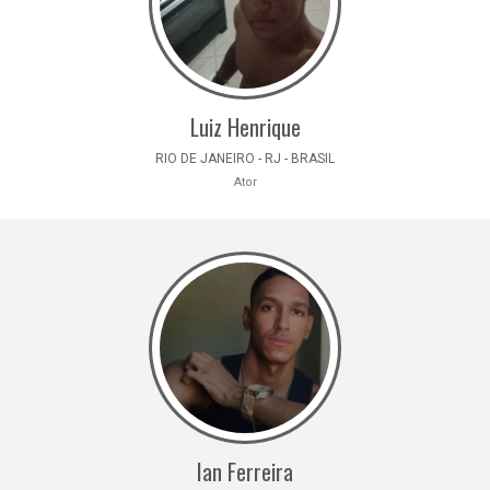
Luiz Henrique
RIO DE JANEIRO - RJ - BRASIL
Ator
Ian Ferreira