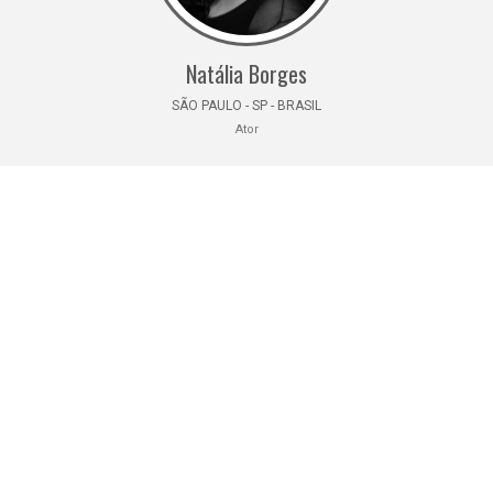
Natália Borges
SÃO PAULO - SP - BRASIL
Ator