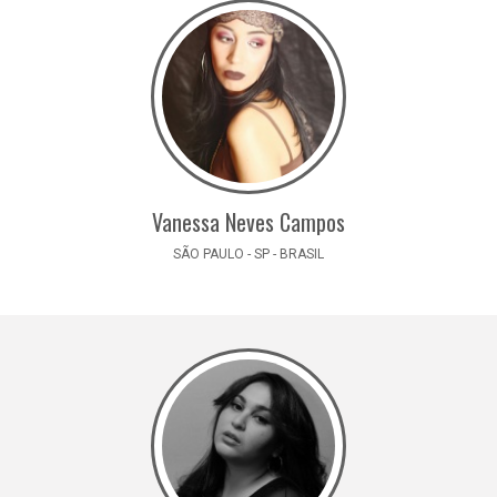
Vanessa Neves Campos
SÃO PAULO - SP - BRASIL