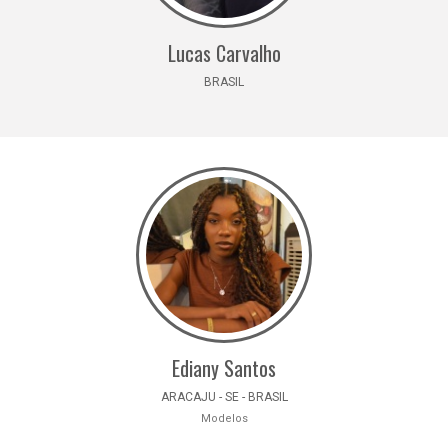
Lucas Carvalho
BRASIL
Ediany Santos
ARACAJU - SE - BRASIL
Modelos