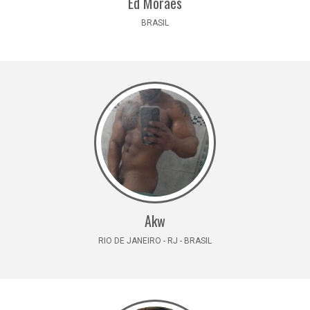
Ed Moraes
BRASIL
Akw
RIO DE JANEIRO - RJ - BRASIL