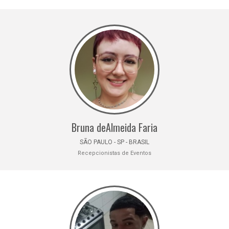
Bruna deAlmeida Faria
SÃO PAULO - SP - BRASIL
Recepcionistas de Eventos