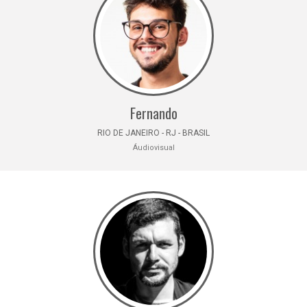
Fernando
RIO DE JANEIRO - RJ - BRASIL
Áudiovisual