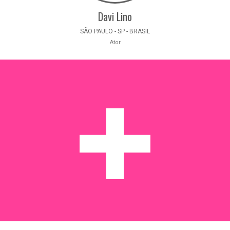
Davi Lino
SÃO PAULO - SP - BRASIL
Ator