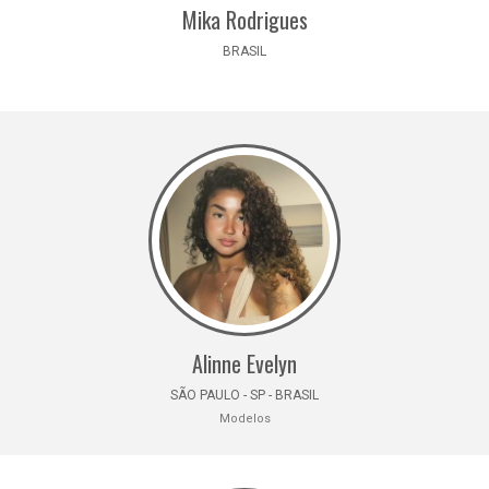
Mika Rodrigues
BRASIL
Alinne Evelyn
SÃO PAULO - SP - BRASIL
Modelos