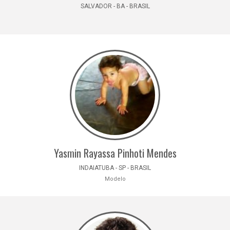
SALVADOR - BA - BRASIL
Yasmin Rayassa Pinhoti Mendes
INDAIATUBA - SP - BRASIL
Modelo