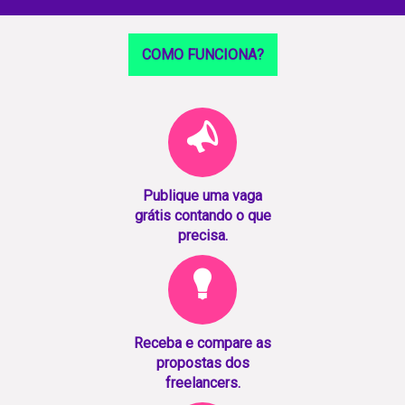
COMO FUNCIONA?
Publique uma vaga
grátis contando o que
precisa.
Receba e compare as
propostas dos
freelancers.