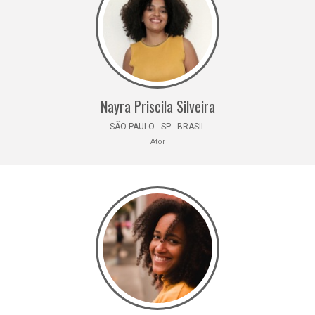
Nayra Priscila Silveira
SÃO PAULO - SP - BRASIL
Ator