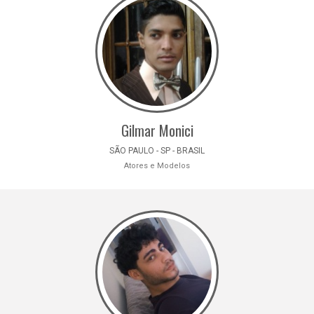
Gilmar Monici
SÃO PAULO - SP - BRASIL
Atores e Modelos