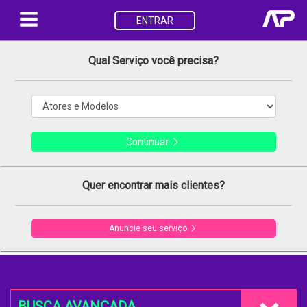
ENTRAR
Qual Serviço você precisa?
Continuar
Quer encontrar mais clientes?
Anuncie seu serviço
BUSCA AVANÇADA