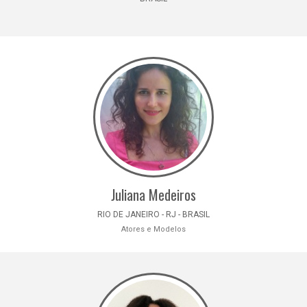
Juliana Medeiros
RIO DE JANEIRO - RJ - BRASIL
Atores e Modelos