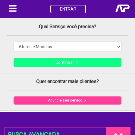
ENTRAR
Qual Serviço você precisa?
Continuar
Quer encontrar mais clientes?
Anuncie seu serviço
BUSCA AVANÇADA