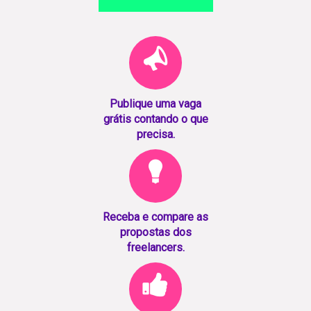
Publique uma vaga
grátis contando o que
precisa.
Receba e compare as
propostas dos
freelancers.