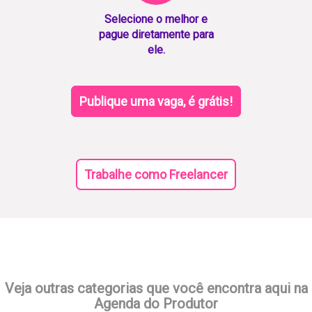
Selecione o melhor e
pague diretamente para
ele.
Publique uma vaga, é grátis!
Trabalhe como Freelancer
Veja outras categorias que você encontra aqui na
Agenda do Produtor