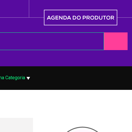
ma Categoria