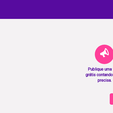
Publique uma
grátis contando
precisa.