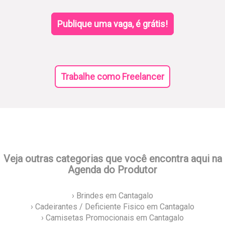
Publique uma vaga, é grátis!
Trabalhe como Freelancer
Veja outras categorias que você encontra aqui na
Agenda do Produtor
› Brindes em Cantagalo
› Cadeirantes / Deficiente Fisico em Cantagalo
› Camisetas Promocionais em Cantagalo