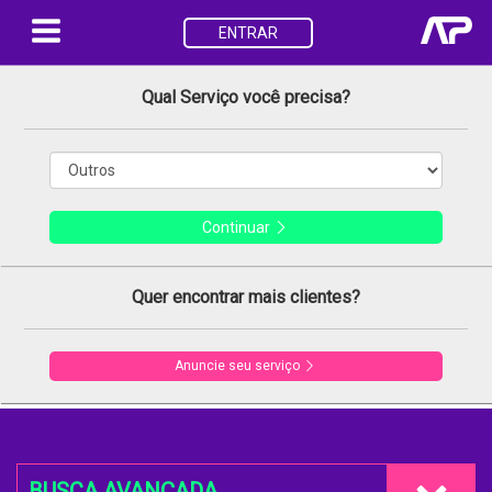
ENTRAR
Qual Serviço você precisa?
Continuar
Quer encontrar mais clientes?
Anuncie seu serviço
BUSCA AVANÇADA