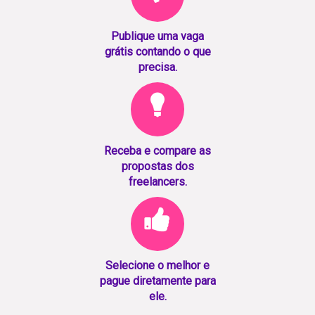
Publique uma vaga
grátis contando o que
precisa.
Receba e compare as
propostas dos
freelancers.
Selecione o melhor e
pague diretamente para
ele.