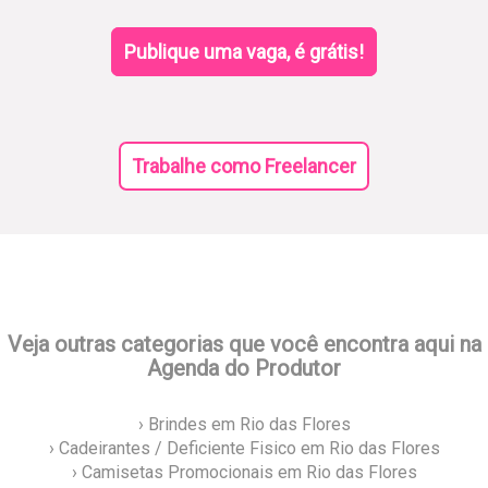
Publique uma vaga, é grátis!
Trabalhe como Freelancer
Veja outras categorias que você encontra aqui na
Agenda do Produtor
› Brindes em Rio das Flores
› Cadeirantes / Deficiente Fisico em Rio das Flores
› Camisetas Promocionais em Rio das Flores