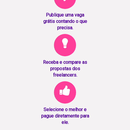
Publique uma vaga
grátis contando o que
precisa.
Receba e compare as
propostas dos
freelancers.
Selecione o melhor e
pague diretamente para
ele.