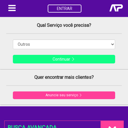
ENTRAR
Qual Serviço você precisa?
Continuar
Quer encontrar mais clientes?
Anuncie seu serviço
BUSCA AVANÇADA