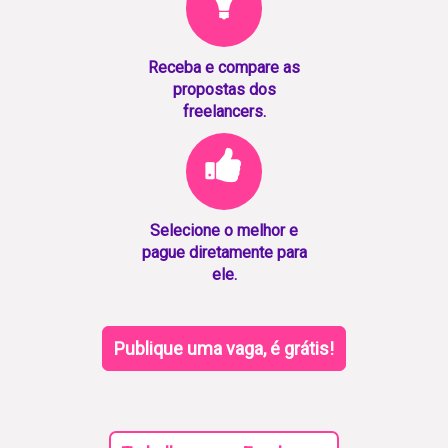
Receba e compare as
propostas dos
freelancers.
Selecione o melhor e
pague diretamente para
ele.
Publique uma vaga, é grátis!