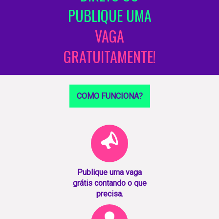
PUBLIQUE UMA
VAGA
GRATUITAMENTE!
COMO FUNCIONA?
Publique uma vaga
grátis contando o que
precisa.