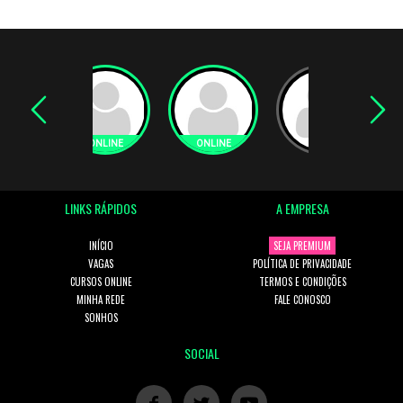
LINKS RÁPIDOS
A EMPRESA
INÍCIO
SEJA PREMIUM
VAGAS
POLÍTICA DE PRIVACIDADE
CURSOS ONLINE
TERMOS E CONDIÇÕES
MINHA REDE
FALE CONOSCO
SONHOS
SOCIAL