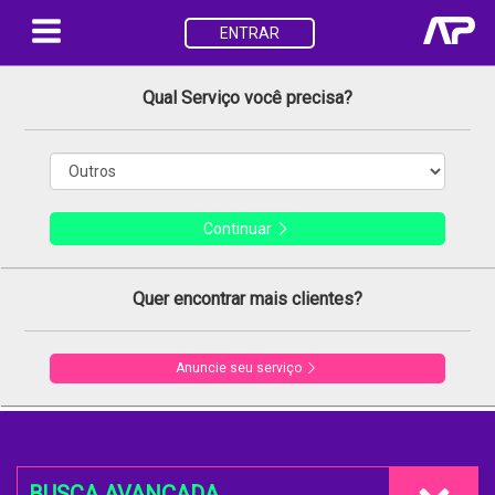
ENTRAR
Qual Serviço você precisa?
Continuar
Quer encontrar mais clientes?
Anuncie seu serviço
BUSCA AVANÇADA