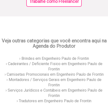
Trabalhe como Freelancer
Veja outras categorias que você encontra aqui na
Agenda do Produtor
› Brindes em Engenheiro Paulo de Frontin
› Cadeirantes / Deficiente Fisico em Engenheiro Paulo de
Frontin
› Camisetas Promocionais em Engenheiro Paulo de Frontin
› Montadores / Serviços Gerais em Engenheiro Paulo de
Frontin
› Serviços Jurídicos e Contábeis em Engenheiro Paulo de
Frontin
› Tradutores em Engenheiro Paulo de Frontin