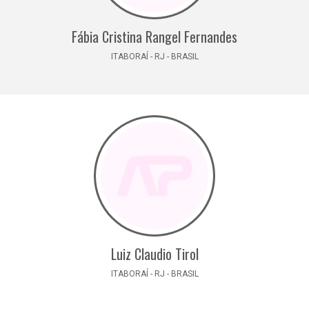
Fábia Cristina Rangel Fernandes
ITABORAÍ - RJ - BRASIL
Luiz Claudio Tirol
ITABORAÍ - RJ - BRASIL