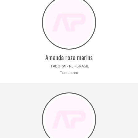
Amanda roza marins
ITABORAÍ - RJ - BRASIL
Tradutores