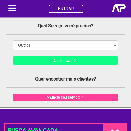
ENTRAR
Qual Serviço você precisa?
Continuar
Quer encontrar mais clientes?
Anuncie seu serviço
BUSCA AVANÇADA