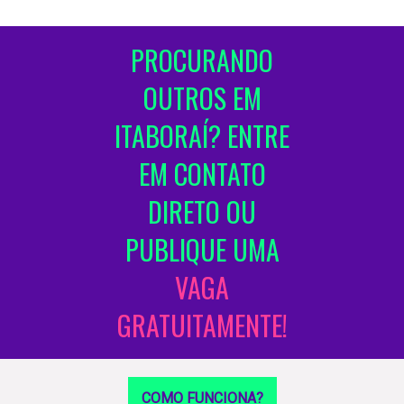
PROCURANDO
OUTROS EM
ITABORAÍ? ENTRE
EM CONTATO
DIRETO OU
PUBLIQUE UMA
VAGA
GRATUITAMENTE!
COMO FUNCIONA?