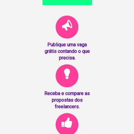
Publique uma vaga
grátis contando o que
precisa.
Receba e compare as
propostas dos
freelancers.