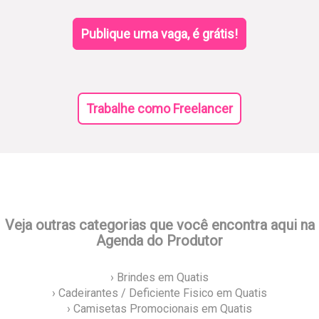
Publique uma vaga, é grátis!
Trabalhe como Freelancer
Veja outras categorias que você encontra aqui na
Agenda do Produtor
› Brindes em Quatis
› Cadeirantes / Deficiente Fisico em Quatis
› Camisetas Promocionais em Quatis