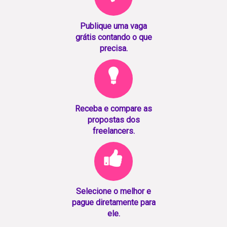
Publique uma vaga
grátis contando o que
precisa.
Receba e compare as
propostas dos
freelancers.
Selecione o melhor e
pague diretamente para
ele.