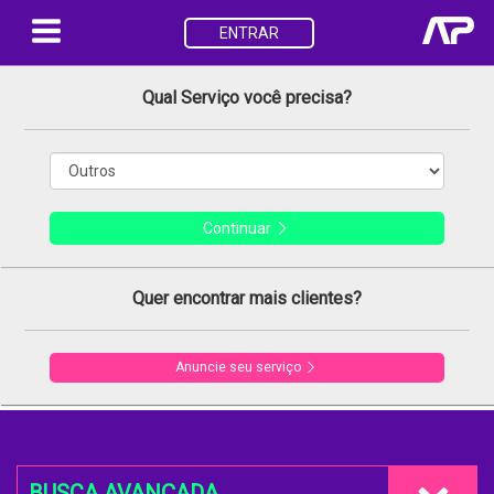
ENTRAR
Qual Serviço você precisa?
Continuar
Quer encontrar mais clientes?
Anuncie seu serviço
BUSCA AVANÇADA