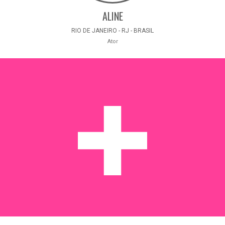
ALINE
RIO DE JANEIRO - RJ - BRASIL
Ator