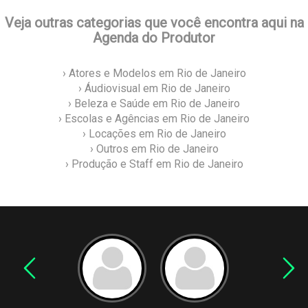
Veja outras categorias que você encontra aqui na
Agenda do Produtor
› Atores e Modelos em Rio de Janeiro
› Áudiovisual em Rio de Janeiro
› Beleza e Saúde em Rio de Janeiro
› Escolas e Agências em Rio de Janeiro
› Locações em Rio de Janeiro
› Outros em Rio de Janeiro
› Produção e Staff em Rio de Janeiro