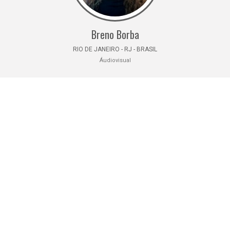
Breno Borba
RIO DE JANEIRO - RJ - BRASIL
Áudiovisual