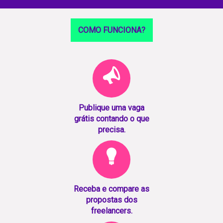
COMO FUNCIONA?
Publique uma vaga
grátis contando o que
precisa.
Receba e compare as
propostas dos
freelancers.