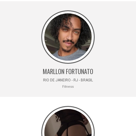
MARLLON FORTUNATO
RIO DE JANEIRO - RJ - BRASIL
Fitness