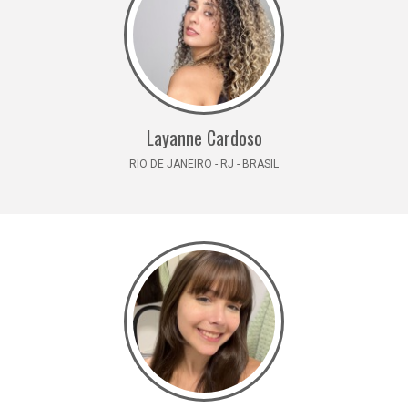
Layanne Cardoso
RIO DE JANEIRO - RJ - BRASIL