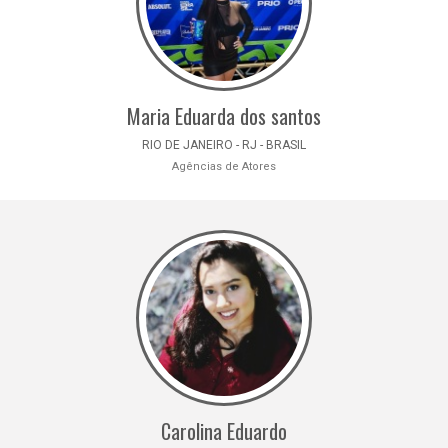
Maria Eduarda dos santos
RIO DE JANEIRO - RJ - BRASIL
Agências de Atores
Carolina Eduardo