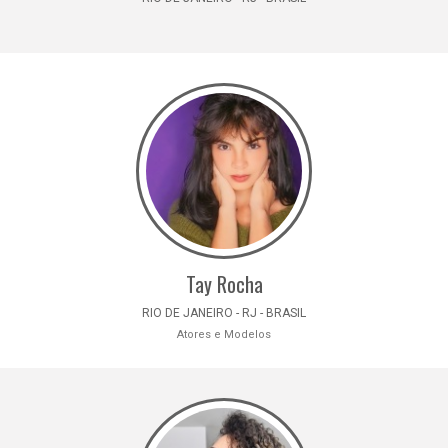
Tay Rocha
RIO DE JANEIRO - RJ - BRASIL
Atores e Modelos