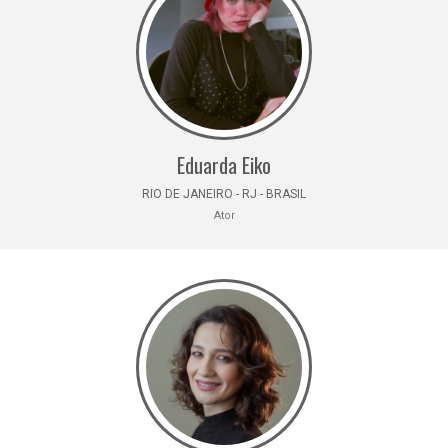
Eduarda Eiko
RIO DE JANEIRO - RJ - BRASIL
Ator