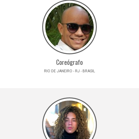
Coreógrafo
RIO DE JANEIRO - RJ - BRASIL