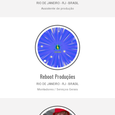
RIO DE JANEIRO - RJ - BRASIL
Assistente de produção
Reboot Produções
RIO DE JANEIRO - RJ - BRASIL
Montadores / Serviços Gerais