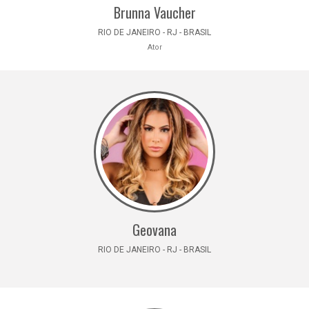
Brunna Vaucher
RIO DE JANEIRO - RJ - BRASIL
Ator
Geovana
RIO DE JANEIRO - RJ - BRASIL