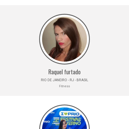
Raquel furtado
RIO DE JANEIRO - RJ - BRASIL
Fitness