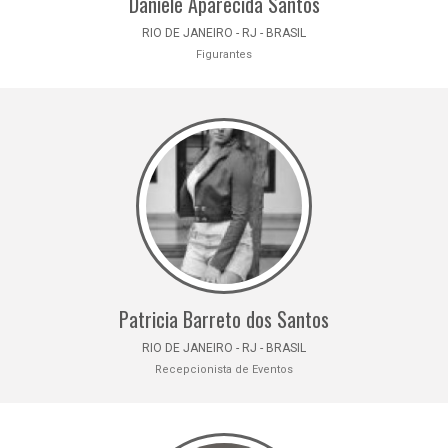
Daniele Aparecida Santos
RIO DE JANEIRO - RJ - BRASIL
Figurantes
Patricia Barreto dos Santos
RIO DE JANEIRO - RJ - BRASIL
Recepcionista de Eventos