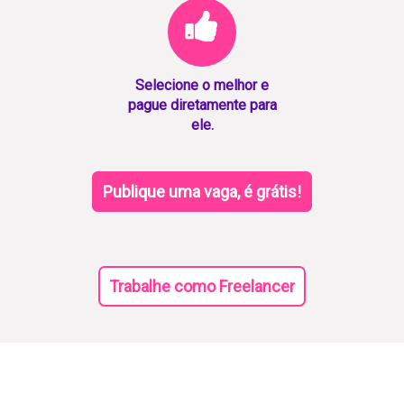
Selecione o melhor e
pague diretamente para
ele.
Publique uma vaga, é grátis!
Trabalhe como Freelancer