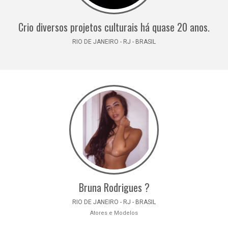
Crio diversos projetos culturais há quase 20 anos.
RIO DE JANEIRO - RJ - BRASIL
Bruna Rodrigues ?
RIO DE JANEIRO - RJ - BRASIL
Atores e Modelos