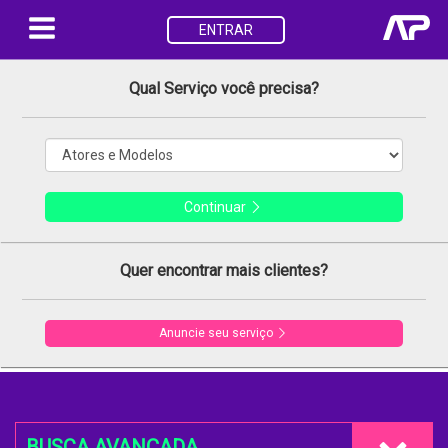
ENTRAR
Qual Serviço você precisa?
Continuar
Quer encontrar mais clientes?
Anuncie seu serviço
BUSCA AVANÇADA