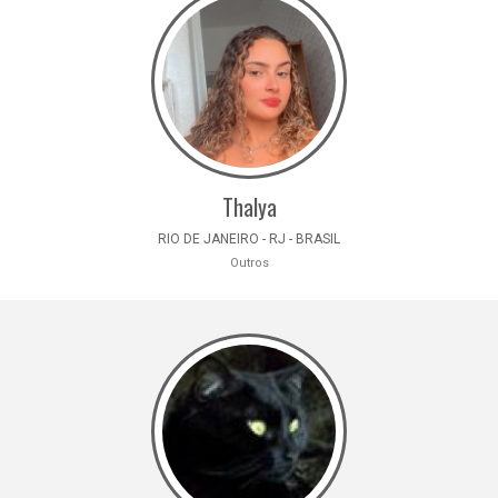
Thalya
RIO DE JANEIRO - RJ - BRASIL
Outros