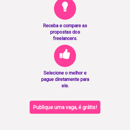
Receba e compare as
propostas dos
freelancers.
Selecione o melhor e
pague diretamente para
ele.
Publique uma vaga, é grátis!