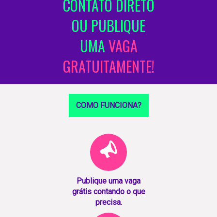
CONTATO DIRETO
OU PUBLIQUE
UMA
VAGA
GRATUITAMENTE!
COMO FUNCIONA?
Publique uma vaga
grátis contando o que
precisa.