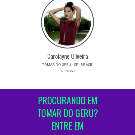
Carolayne Oliveira
TOMAR DO GERU - SE - BRASIL
Modelos
PROCURANDO EM
TOMAR DO GERU?
ENTRE EM