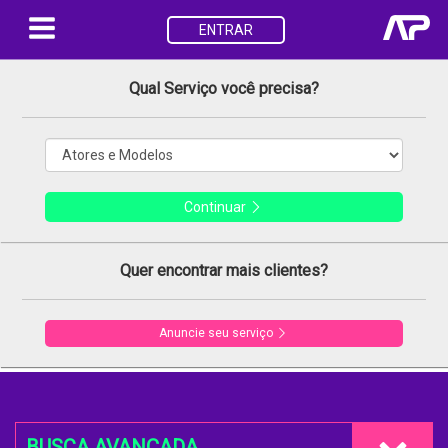
ENTRAR
Qual Serviço você precisa?
Continuar
Quer encontrar mais clientes?
Anuncie seu serviço
BUSCA AVANÇADA