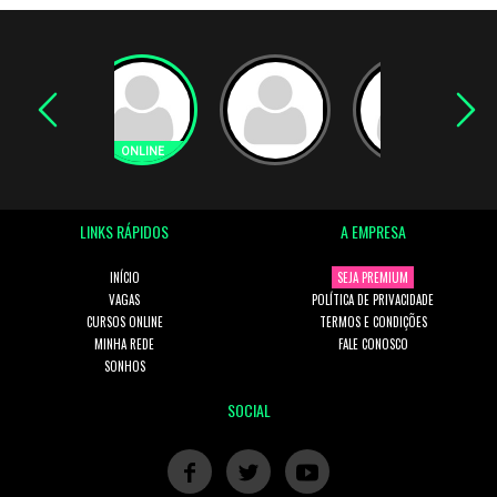
LINKS RÁPIDOS
A EMPRESA
INÍCIO
SEJA PREMIUM
VAGAS
POLÍTICA DE PRIVACIDADE
CURSOS ONLINE
TERMOS E CONDIÇÕES
MINHA REDE
FALE CONOSCO
SONHOS
SOCIAL