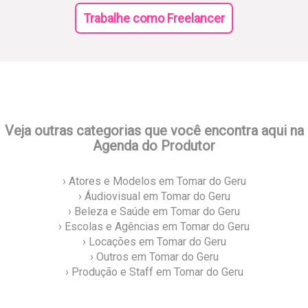
Trabalhe como Freelancer
Veja outras categorias que você encontra aqui na
Agenda do Produtor
› Atores e Modelos em Tomar do Geru
› Áudiovisual em Tomar do Geru
› Beleza e Saúde em Tomar do Geru
› Escolas e Agências em Tomar do Geru
› Locações em Tomar do Geru
› Outros em Tomar do Geru
› Produção e Staff em Tomar do Geru