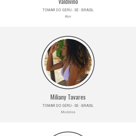
Valdivino
TOMAR DO GERU - SE - BRASIL
Ator
Miliany Tavares
TOMAR DO GERU - SE - BRASIL
Modelos