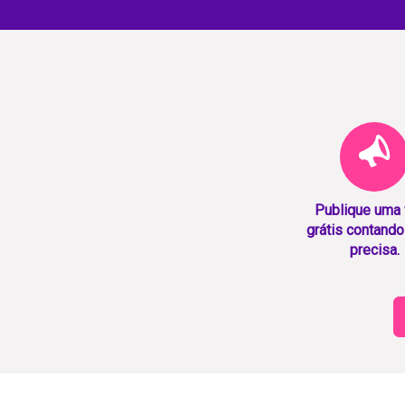
Publique uma
grátis contando
precisa.