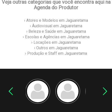
Veja outras categorias que você encontra aqui na
Agenda do Produtor
› Atores e Modelos em Jaguaretama
› Áudiovisual em Jaguaretama
› Beleza e Saúde em Jaguaretama
› Escolas e Agências em Jaguaretama
› Locações em Jaguaretama
› Outros em Jaguaretama
› Produção e Staff em Jaguaretama