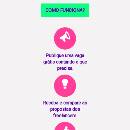
COMO FUNCIONA?
Publique uma vaga
grátis contando o que
precisa.
Receba e compare as
propostas dos
freelancers.