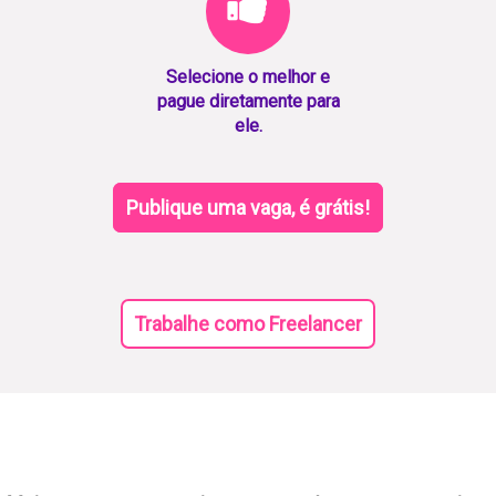
Selecione o melhor e
pague diretamente para
ele.
Publique uma vaga, é grátis!
Trabalhe como Freelancer