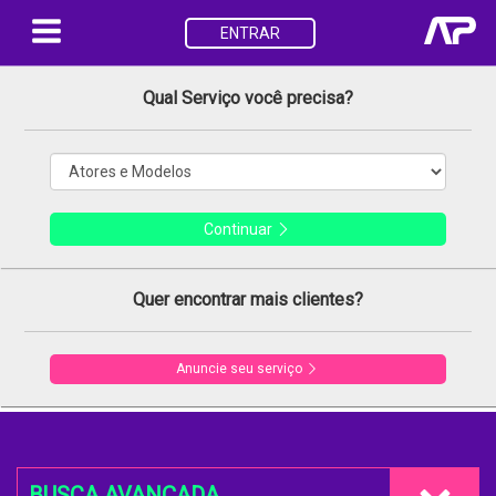
ENTRAR
Qual Serviço você precisa?
Continuar
Quer encontrar mais clientes?
Anuncie seu serviço
BUSCA AVANÇADA