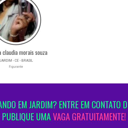
 claudia morais souza
JARDIM - CE - BRASIL
Figurante
NDO EM JARDIM? ENTRE EM CONTATO D
PUBLIQUE UMA
VAGA GRATUITAMENTE!