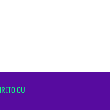
IRETO OU