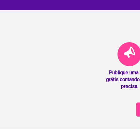
Publique uma
grátis contando
precisa.