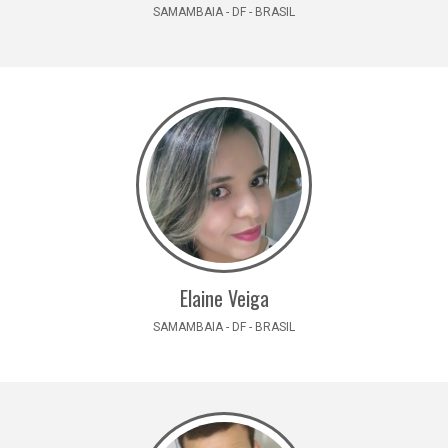
SAMAMBAIA - DF - BRASIL
Elaine Veiga
SAMAMBAIA - DF - BRASIL