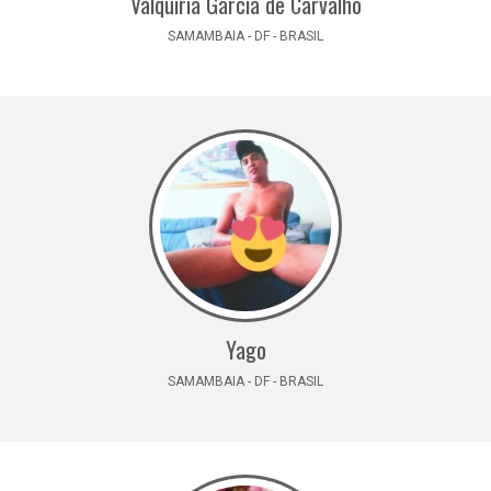
Valquiria Garcia de Carvalho
SAMAMBAIA - DF - BRASIL
Yago
SAMAMBAIA - DF - BRASIL