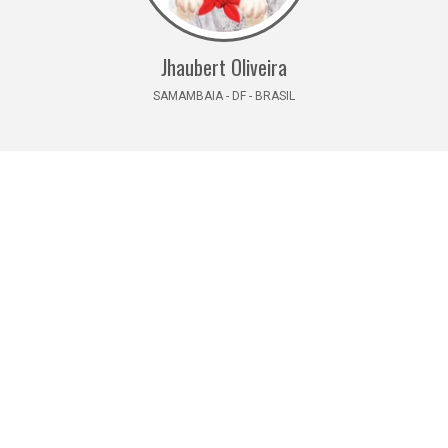
Jhaubert Oliveira
SAMAMBAIA - DF - BRASIL