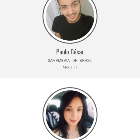
Paulo César
SAMAMBAIA - DF - BRASIL
Modelos