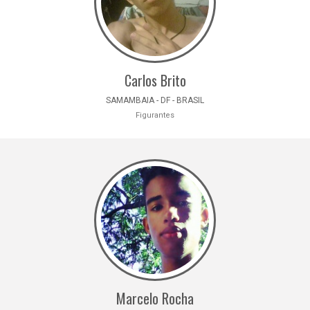
Carlos Brito
SAMAMBAIA - DF - BRASIL
Figurantes
Marcelo Rocha