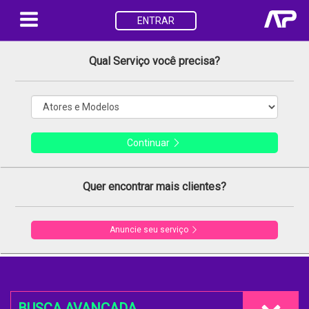
ENTRAR
Qual Serviço você precisa?
Continuar
Quer encontrar mais clientes?
Anuncie seu serviço
BUSCA AVANÇADA