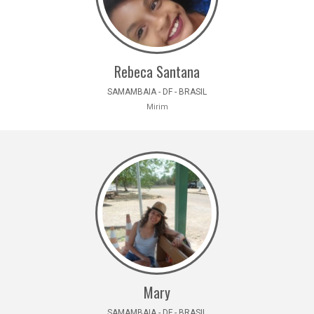
Rebeca Santana
SAMAMBAIA - DF - BRASIL
Mirim
Mary
SAMAMBAIA - DF - BRASIL