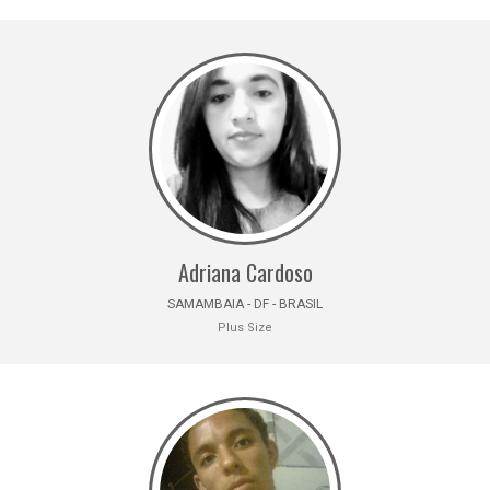
Adriana Cardoso
SAMAMBAIA - DF - BRASIL
Plus Size