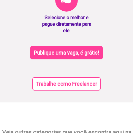
Selecione o melhor e
pague diretamente para
ele.
Publique uma vaga, é grátis!
Trabalhe como Freelancer
Veja outras categorias que você encontra aqui na