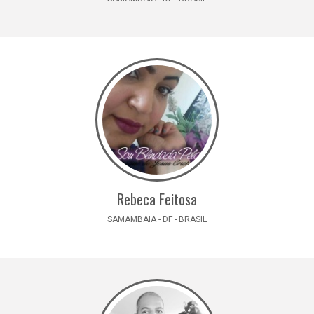
Rebeca Feitosa
SAMAMBAIA - DF - BRASIL