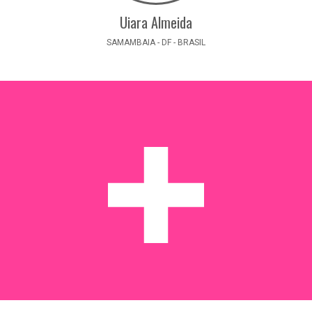
Uiara Almeida
SAMAMBAIA - DF - BRASIL