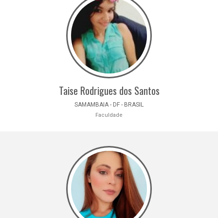
Taise Rodrigues dos Santos
SAMAMBAIA - DF - BRASIL
Faculdade