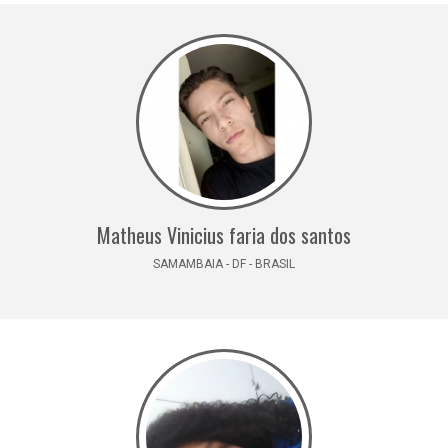
Matheus Vinicius faria dos santos
SAMAMBAIA - DF - BRASIL