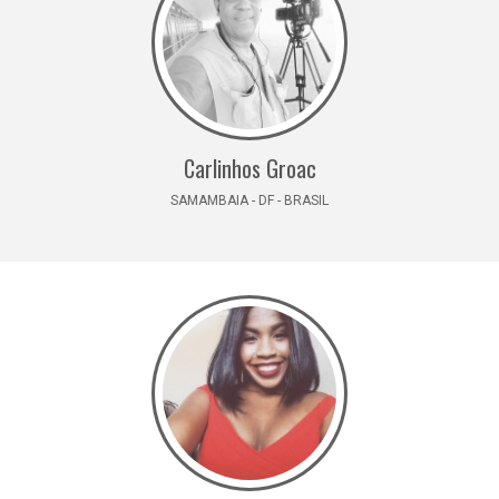
Carlinhos Groac
SAMAMBAIA - DF - BRASIL