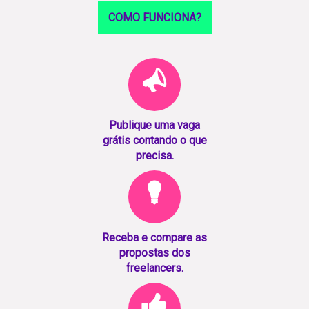
COMO FUNCIONA?
Publique uma vaga
grátis contando o que
precisa.
Receba e compare as
propostas dos
freelancers.