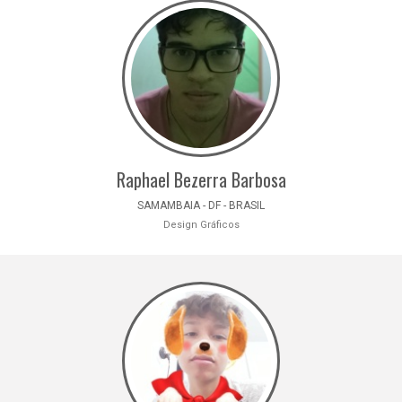
Raphael Bezerra Barbosa
SAMAMBAIA - DF - BRASIL
Design Gráficos