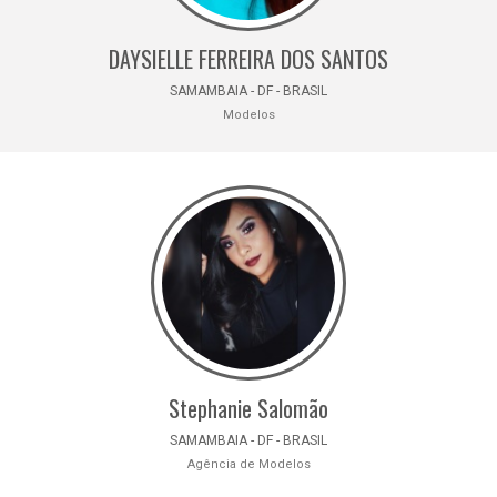
DAYSIELLE FERREIRA DOS SANTOS
SAMAMBAIA - DF - BRASIL
Modelos
Stephanie Salomão
SAMAMBAIA - DF - BRASIL
Agência de Modelos