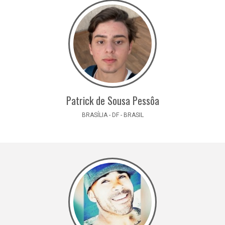
Patrick de Sousa Pessôa
BRASÍLIA - DF - BRASIL