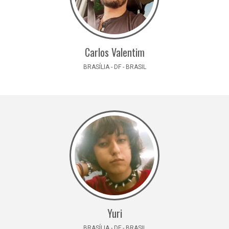
Carlos Valentim
BRASÍLIA - DF - BRASIL
Yuri
BRASÍLIA - DF - BRASIL