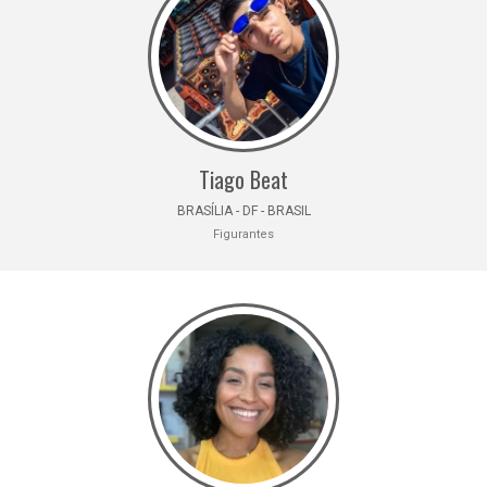
Tiago Beat
BRASÍLIA - DF - BRASIL
Figurantes