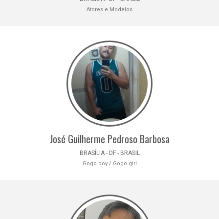
Atores e Modelos
José Guilherme Pedroso Barbosa
BRASÍLIA - DF - BRASIL
Gogo boy / Gogo girl