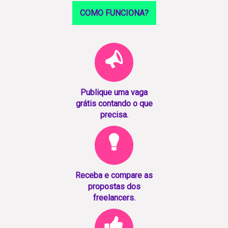
COMO FUNCIONA?
Publique uma vaga
grátis contando o que
precisa.
Receba e compare as
propostas dos
freelancers.