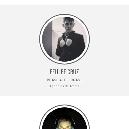
FELLIPE CRUZ
BRASÍLIA - DF - BRASIL
Agências de Atores