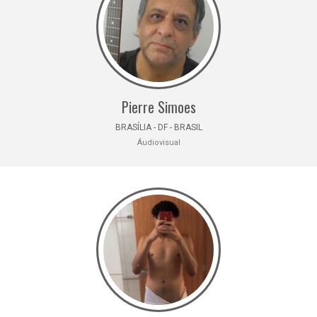
Pierre Simoes
BRASÍLIA - DF - BRASIL
Áudiovisual