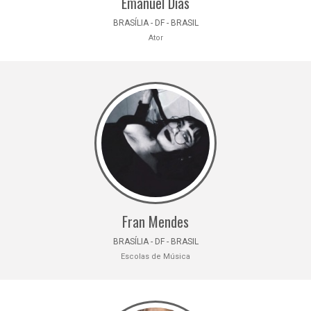
Emanuel Dias
BRASÍLIA - DF - BRASIL
Ator
Fran Mendes
BRASÍLIA - DF - BRASIL
Escolas de Música