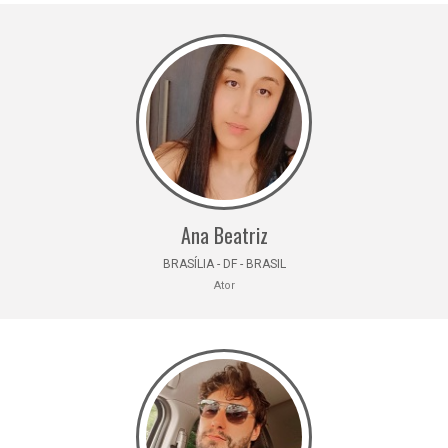
Ana Beatriz
BRASÍLIA - DF - BRASIL
Ator