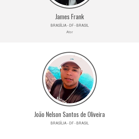
James Frank
BRASÍLIA - DF - BRASIL
Ator
João Nelson Santos de Oliveira
BRASÍLIA - DF - BRASIL