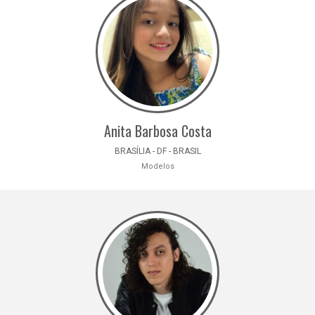
Anita Barbosa Costa
BRASÍLIA - DF - BRASIL
Modelos