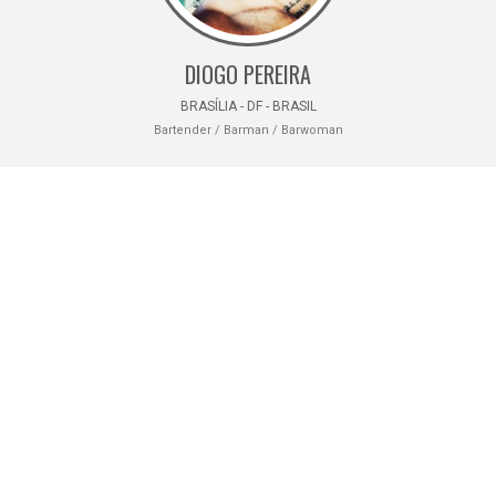
DIOGO PEREIRA
BRASÍLIA - DF - BRASIL
Bartender / Barman / Barwoman