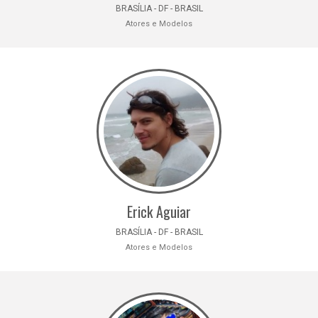
BRASÍLIA - DF - BRASIL
Atores e Modelos
Erick Aguiar
BRASÍLIA - DF - BRASIL
Atores e Modelos