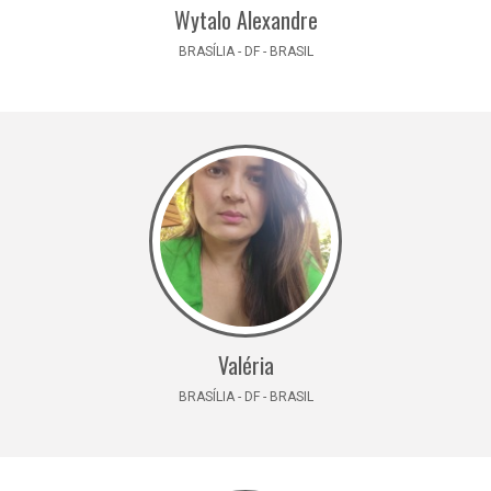
Wytalo Alexandre
BRASÍLIA - DF - BRASIL
Valéria
BRASÍLIA - DF - BRASIL