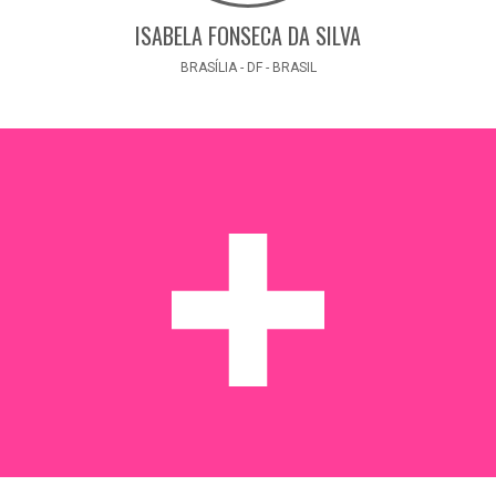
ISABELA FONSECA DA SILVA
BRASÍLIA - DF - BRASIL