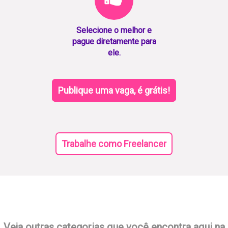
Selecione o melhor e
pague diretamente para
ele.
Publique uma vaga, é grátis!
Trabalhe como Freelancer
Veja outras categorias que você encontra aqui na