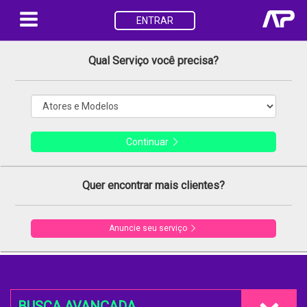
ENTRAR
Qual Serviço você precisa?
Continuar
Quer encontrar mais clientes?
Anuncie seu serviço
BUSCA AVANÇADA