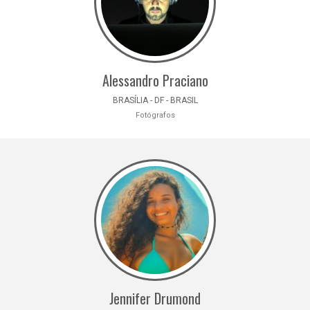
Alessandro Praciano
BRASÍLIA - DF - BRASIL
Fotógrafos
Jennifer Drumond