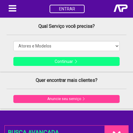
ENTRAR
Qual Serviço você precisa?
Continuar
Quer encontrar mais clientes?
Anuncie seu serviço
BUSCA AVANÇADA