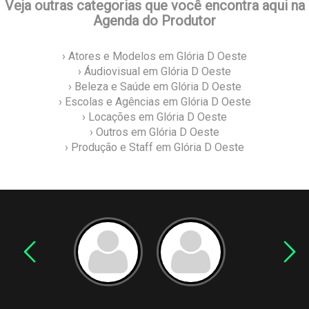
Veja outras categorias que você encontra aqui na
Agenda do Produtor
› Atores e Modelos em Glória D Oeste
› Áudiovisual em Glória D Oeste
› Beleza e Saúde em Glória D Oeste
› Escolas e Agências em Glória D Oeste
› Locações em Glória D Oeste
› Outros em Glória D Oeste
› Produção e Staff em Glória D Oeste