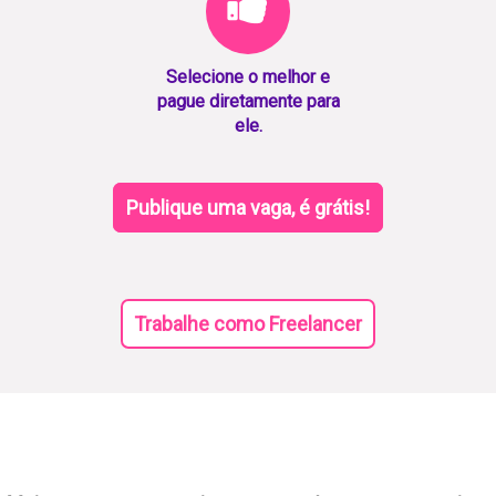
Selecione o melhor e
pague diretamente para
ele.
Publique uma vaga, é grátis!
Trabalhe como Freelancer