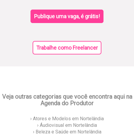
Publique uma vaga, é grátis!
Trabalhe como Freelancer
Veja outras categorias que você encontra aqui na
Agenda do Produtor
› Atores e Modelos em Nortelândia
› Áudiovisual em Nortelândia
› Beleza e Saúde em Nortelândia