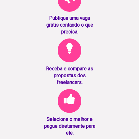
Publique uma vaga
grátis contando o que
precisa.
Receba e compare as
propostas dos
freelancers.
Selecione o melhor e
pague diretamente para
ele.