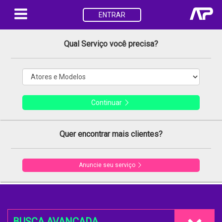
ENTRAR
Qual Serviço você precisa?
Continuar
Quer encontrar mais clientes?
Anuncie seu serviço
BUSCA AVANÇADA