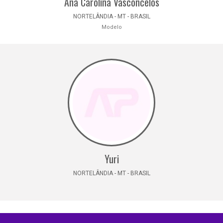
Ana Carolina Vasconcelos
NORTELÂNDIA - MT - BRASIL
Modelo
Yuri
NORTELÂNDIA - MT - BRASIL