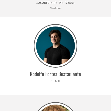
JACAREZINHO - PR - BRASIL
Modelos
Rodolfo Fortes Bustamante
BRASIL