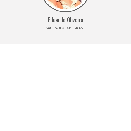
Eduardo Oliveira
SÃO PAULO - SP - BRASIL