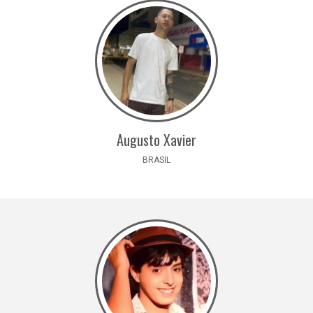
Augusto Xavier
BRASIL