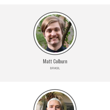
Matt Colburn
BRASIL