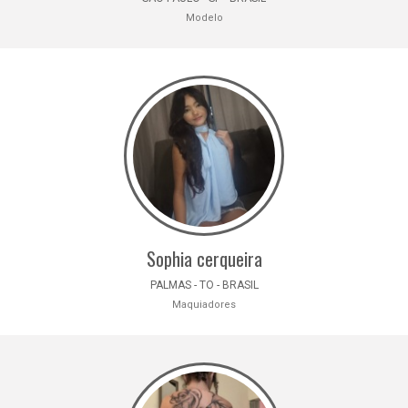
Modelo
Sophia cerqueira
PALMAS - TO - BRASIL
Maquiadores