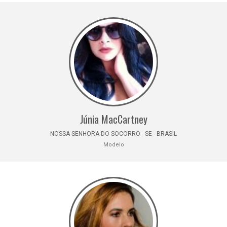
Júnia MacCartney
NOSSA SENHORA DO SOCORRO - SE - BRASIL
Modelo