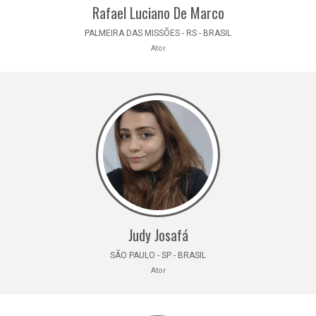
Rafael Luciano De Marco
PALMEIRA DAS MISSÕES - RS - BRASIL
Ator
Judy Josafá
SÃO PAULO - SP - BRASIL
Ator