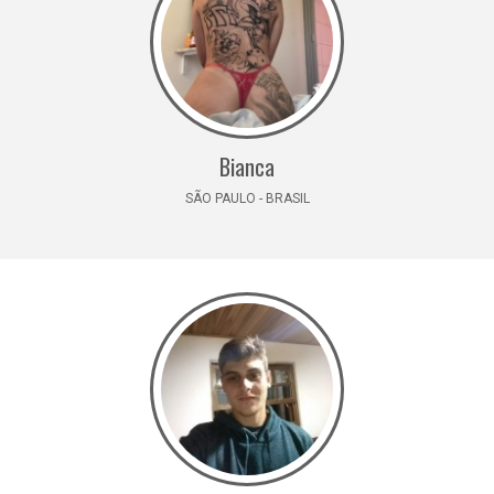
Bianca
SÃO PAULO - BRASIL