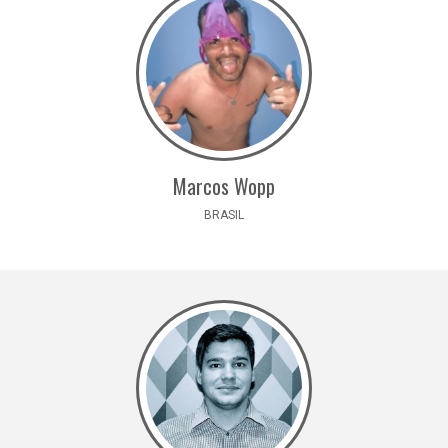
Marcos Wopp
BRASIL