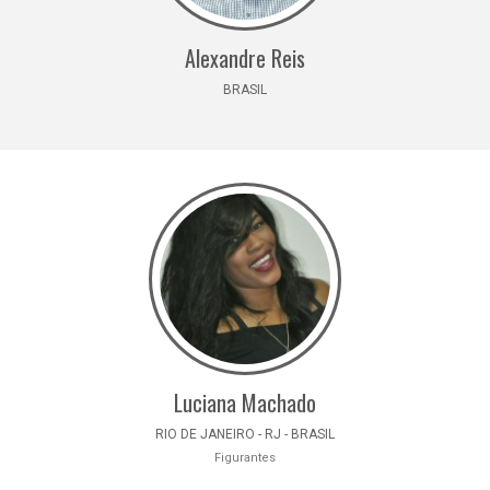
Alexandre Reis
BRASIL
Luciana Machado
RIO DE JANEIRO - RJ - BRASIL
Figurantes