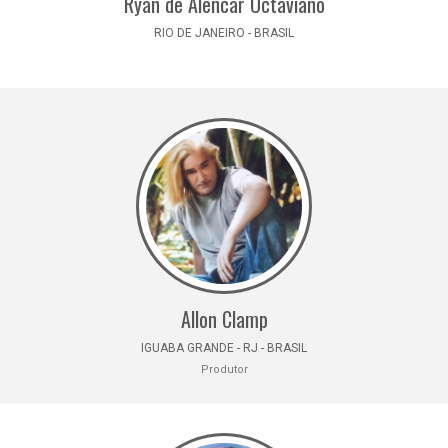
Ryan de Alencar Octaviano
RIO DE JANEIRO - BRASIL
Allon Clamp
IGUABA GRANDE - RJ - BRASIL
Produtor