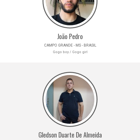
João Pedro
CAMPO GRANDE - MS - BRASIL
Gogo boy / Gogo girl
Gledson Duarte De Almeida