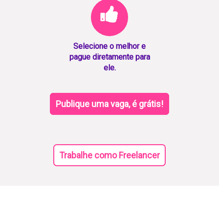
Selecione o melhor e
pague diretamente para
ele.
Publique uma vaga, é grátis!
Trabalhe como Freelancer