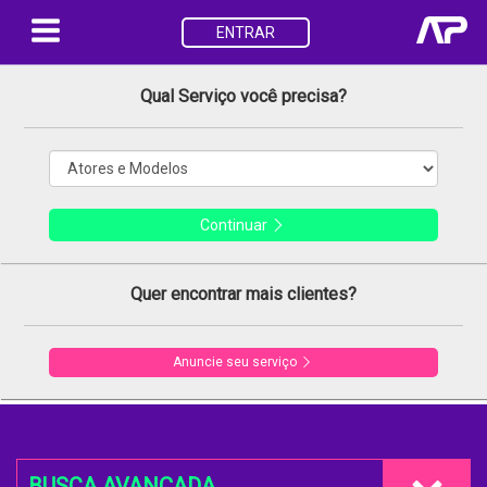
ENTRAR
Qual Serviço você precisa?
Continuar
Quer encontrar mais clientes?
Anuncie seu serviço
BUSCA AVANÇADA