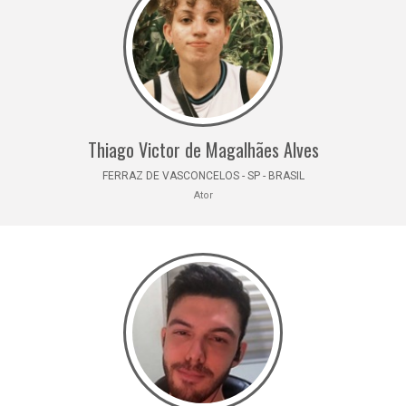
Thiago Victor de Magalhães Alves
FERRAZ DE VASCONCELOS - SP - BRASIL
Ator