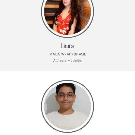
Laura
MACAPÁ - AP - BRASIL
Atores e Modelos