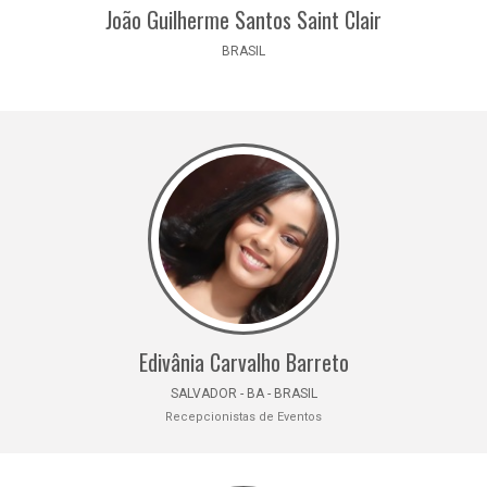
João Guilherme Santos Saint Clair
BRASIL
Edivânia Carvalho Barreto
SALVADOR - BA - BRASIL
Recepcionistas de Eventos