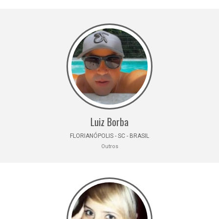
Luiz Borba
FLORIANÓPOLIS - SC - BRASIL
Outros