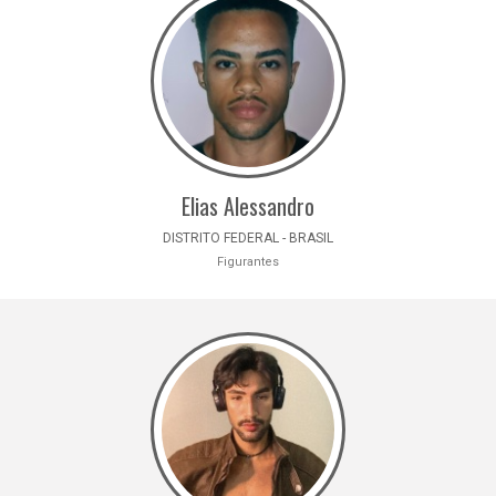
Elias Alessandro
DISTRITO FEDERAL - BRASIL
Figurantes