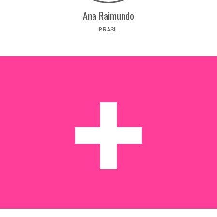
Ana Raimundo
BRASIL