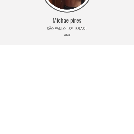
Michae pires
SÃO PAULO - SP - BRASIL
Ator