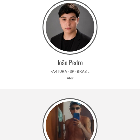
João Pedro
FARTURA - SP - BRASIL
Ator