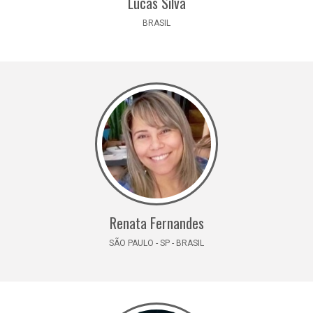
Lucas Silva
BRASIL
Renata Fernandes
SÃO PAULO - SP - BRASIL