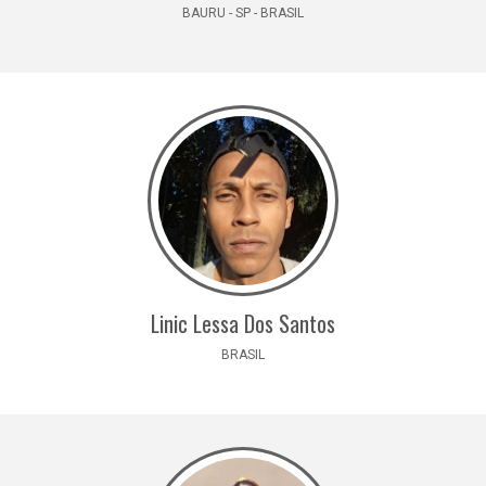
BAURU - SP - BRASIL
Linic Lessa Dos Santos
BRASIL