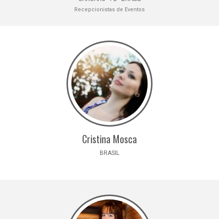
Recepcionistas de Eventos
Cristina Mosca
BRASIL