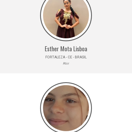
Esther Mota Lisboa
FORTALEZA - CE - BRASIL
Ator