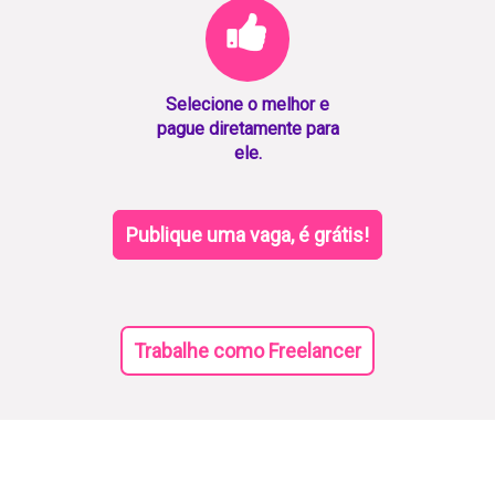
Selecione o melhor e
pague diretamente para
ele.
Publique uma vaga, é grátis!
Trabalhe como Freelancer