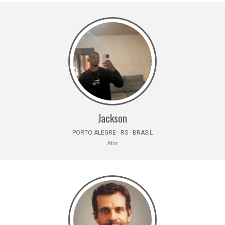
Jackson
PORTO ALEGRE - RS - BRASIL
Ator