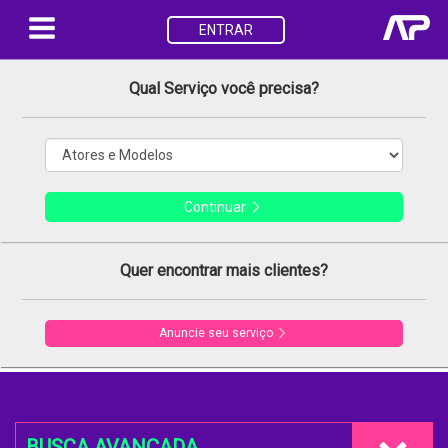
ENTRAR
Qual Serviço você precisa?
Continuar
Quer encontrar mais clientes?
Anuncie seu serviço
BUSCA AVANÇADA