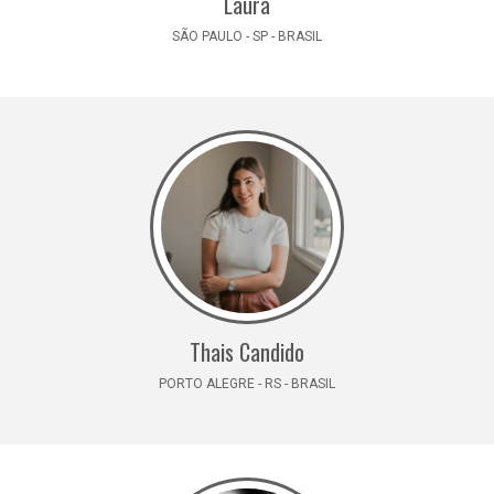
Laura
SÃO PAULO - SP - BRASIL
Thais Candido
PORTO ALEGRE - RS - BRASIL