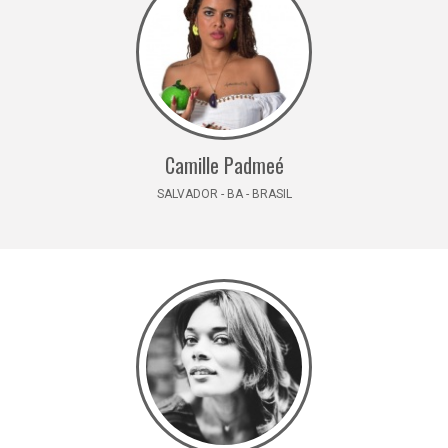
Camille Padmeé
SALVADOR - BA - BRASIL