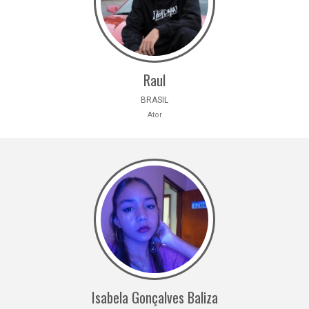
Raul
BRASIL
Ator
Isabela Gonçalves Baliza