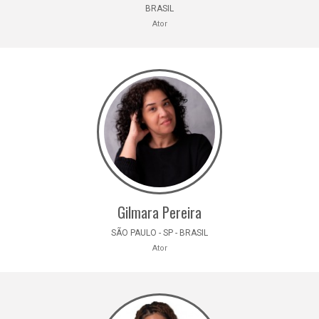
BRASIL
Ator
Gilmara Pereira
SÃO PAULO - SP - BRASIL
Ator