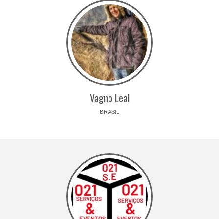
Vagno Leal
BRASIL