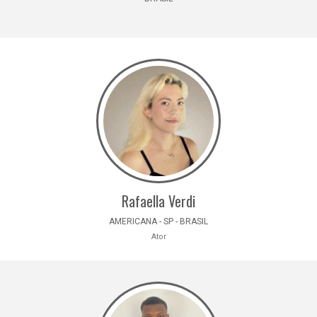
Rafaella Verdi
AMERICANA - SP - BRASIL
Ator