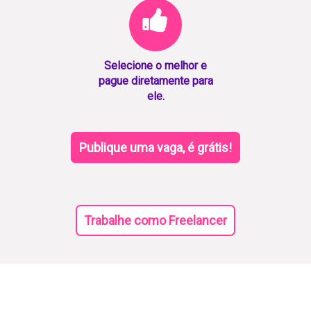
Selecione o melhor e
pague diretamente para
ele.
Publique uma vaga, é grátis!
Trabalhe como Freelancer