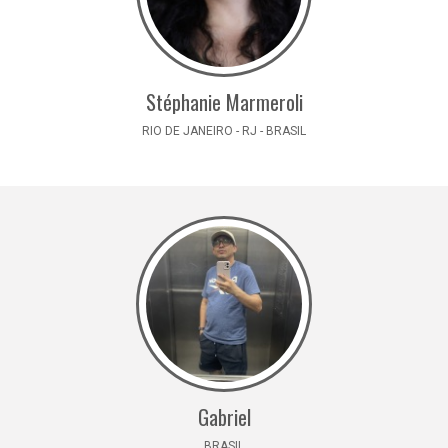
Stéphanie Marmeroli
RIO DE JANEIRO - RJ - BRASIL
Gabriel
BRASIL