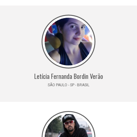
Letícia Fernanda Bordin Verão
SÃO PAULO - SP - BRASIL