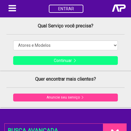
ENTRAR
Qual Serviço você precisa?
Continuar
Quer encontrar mais clientes?
Anuncie seu serviço
BUSCA AVANÇADA