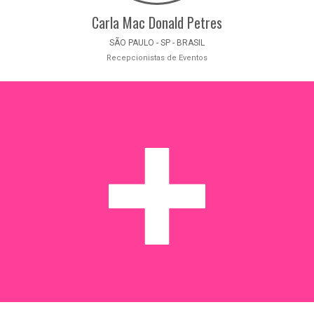
Carla Mac Donald Petres
SÃO PAULO - SP - BRASIL
Recepcionistas de Eventos