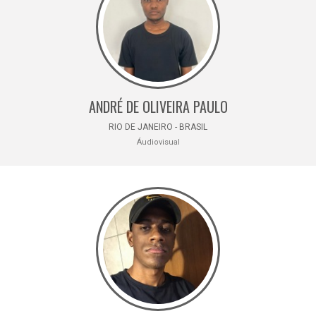
ANDRÉ DE OLIVEIRA PAULO
RIO DE JANEIRO - BRASIL
Áudiovisual