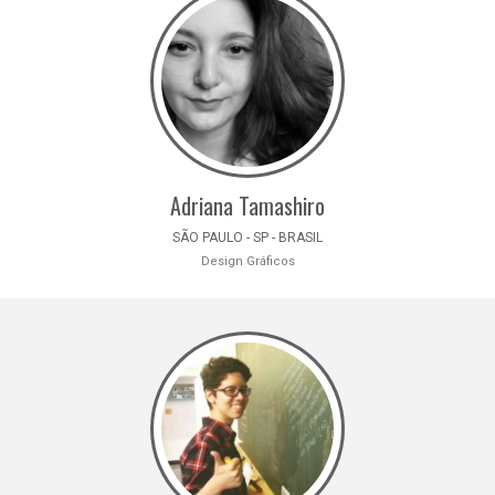
Adriana Tamashiro
SÃO PAULO - SP - BRASIL
Design Gráficos