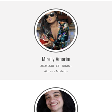
Mirelly Amorim
ARACAJU - SE - BRASIL
Atores e Modelos