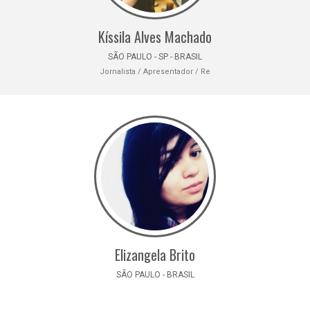
Kíssila Alves Machado
SÃO PAULO - SP - BRASIL
Jornalista / Apresentador / Re
Elizangela Brito
SÃO PAULO - BRASIL