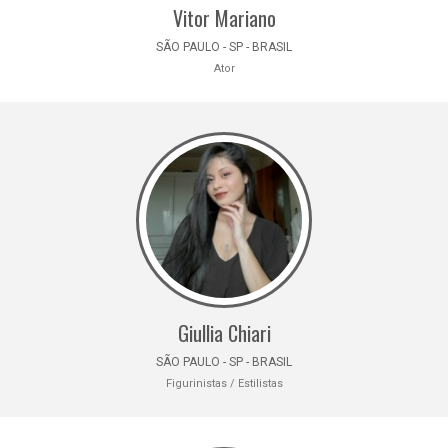
Vitor Mariano
SÃO PAULO - SP - BRASIL
Ator
Giullia Chiari
SÃO PAULO - SP - BRASIL
Figurinistas / Estilistas