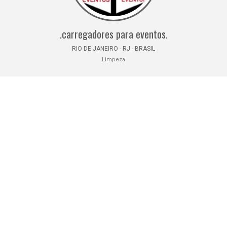
.carregadores para eventos.
RIO DE JANEIRO - RJ - BRASIL
Limpeza