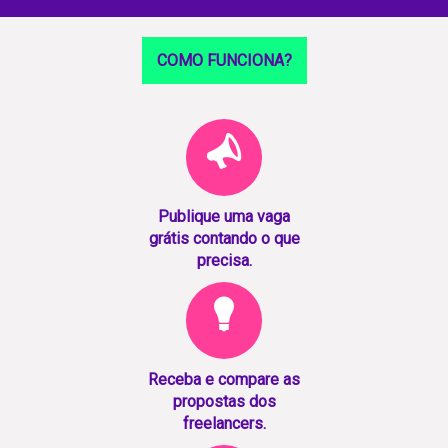
COMO FUNCIONA?
Publique uma vaga
grátis contando o que
precisa.
Receba e compare as
propostas dos
freelancers.