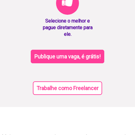
Selecione o melhor e
pague diretamente para
ele.
Publique uma vaga, é grátis!
Trabalhe como Freelancer