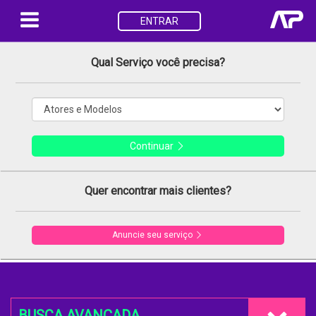
ENTRAR
Qual Serviço você precisa?
Continuar
Quer encontrar mais clientes?
Anuncie seu serviço
BUSCA AVANÇADA