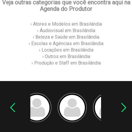
Veja outras categorias que você encontra aqui na
Agenda do Produtor
› Atores e Modelos em Brasilândia
› Áudiovisual em Brasilândia
› Beleza e Saúde em Brasilândia
› Escolas e Agências em Brasilândia
› Locações em Brasilândia
› Outros em Brasilândia
› Produção e Staff em Brasilândia