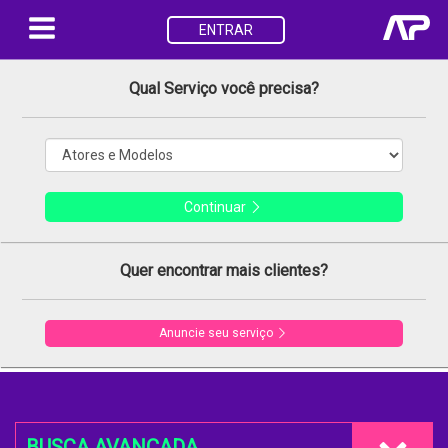
ENTRAR
Qual Serviço você precisa?
Continuar
Quer encontrar mais clientes?
Anuncie seu serviço
BUSCA AVANÇADA