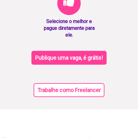
Selecione o melhor e
pague diretamente para
ele.
Publique uma vaga, é grátis!
Trabalhe como Freelancer