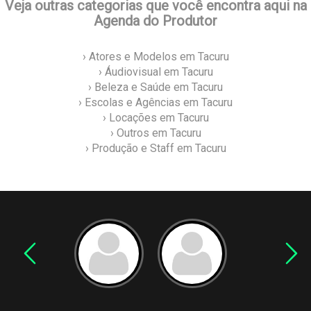
Veja outras categorias que você encontra aqui na
Agenda do Produtor
› Atores e Modelos em Tacuru
› Áudiovisual em Tacuru
› Beleza e Saúde em Tacuru
› Escolas e Agências em Tacuru
› Locações em Tacuru
› Outros em Tacuru
› Produção e Staff em Tacuru