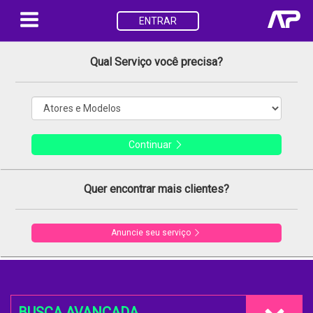
ENTRAR
Qual Serviço você precisa?
Continuar
Quer encontrar mais clientes?
Anuncie seu serviço
BUSCA AVANÇADA