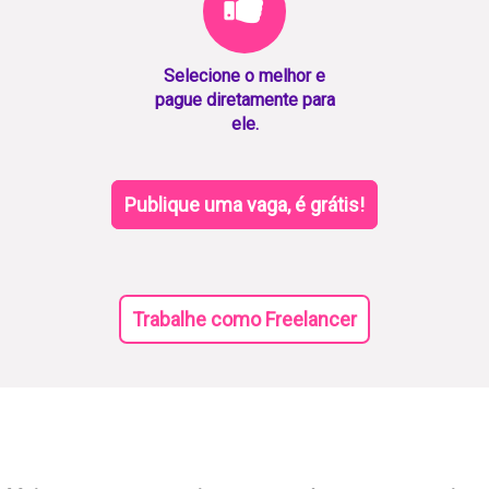
Selecione o melhor e
pague diretamente para
ele.
Publique uma vaga, é grátis!
Trabalhe como Freelancer