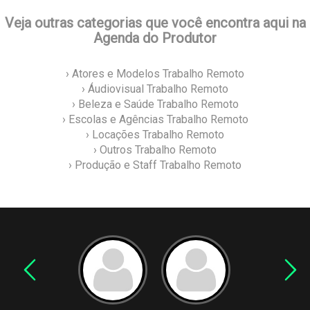
Veja outras categorias que você encontra aqui na
Agenda do Produtor
› Atores e Modelos Trabalho Remoto
› Áudiovisual Trabalho Remoto
› Beleza e Saúde Trabalho Remoto
› Escolas e Agências Trabalho Remoto
› Locações Trabalho Remoto
› Outros Trabalho Remoto
› Produção e Staff Trabalho Remoto