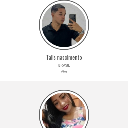
Talis nascimento
BRASIL
Ator