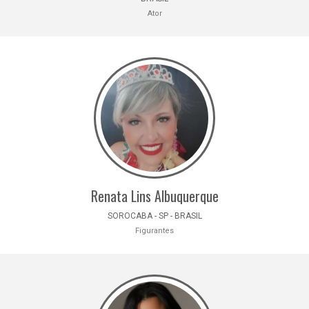
Ator
Renata Lins Albuquerque
SOROCABA - SP - BRASIL
Figurantes