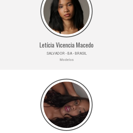
Letícia Vicencia Macedo
SALVADOR - BA - BRASIL
Modelos