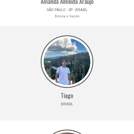
Amanda Almeida Araujo
SÃO PAULO - SP - BRASIL
Beleza e Saúde
Tiago
BRASIL