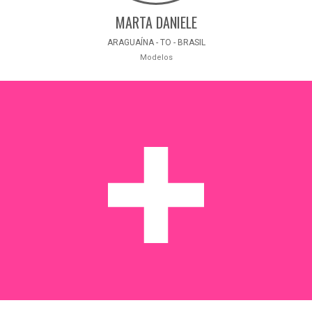
MARTA DANIELE
ARAGUAÍNA - TO - BRASIL
Modelos