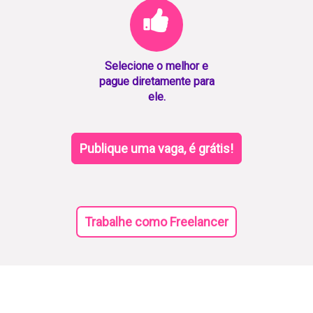
Selecione o melhor e
pague diretamente para
ele.
Publique uma vaga, é grátis!
Trabalhe como Freelancer