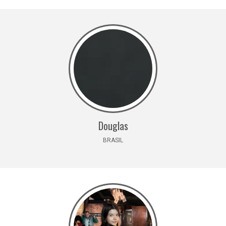
Douglas
BRASIL