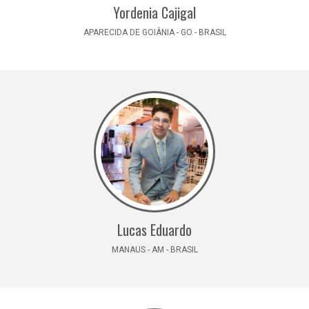
Yordenia Cajigal
APARECIDA DE GOIÂNIA - GO - BRASIL
Lucas Eduardo
MANAUS - AM - BRASIL