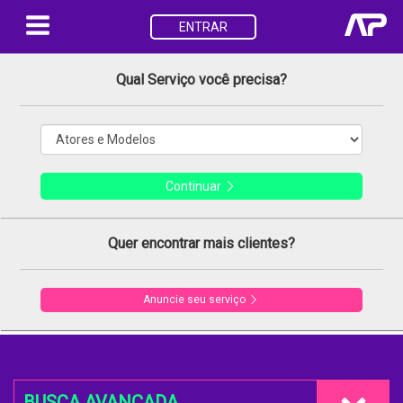
ENTRAR
Qual Serviço você precisa?
Continuar
Quer encontrar mais clientes?
Anuncie seu serviço
BUSCA AVANÇADA