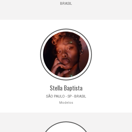
BRASIL
Stella Baptista
SÃO PAULO - SP - BRASIL
Modelos