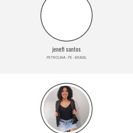
jenefi santos
PETROLINA - PE - BRASIL