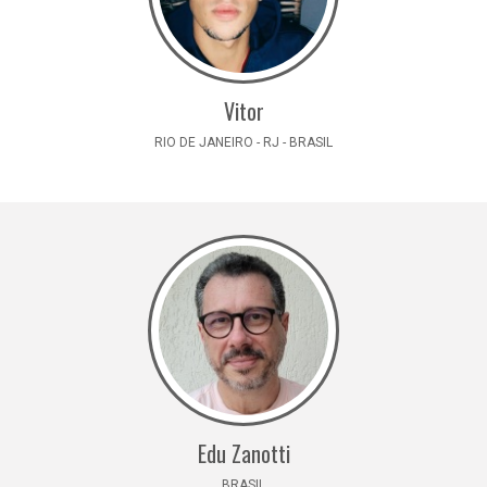
Vitor
RIO DE JANEIRO - RJ - BRASIL
Edu Zanotti
BRASIL