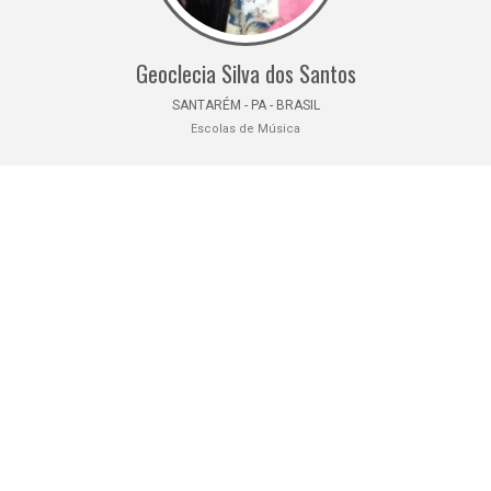
Geoclecia Silva dos Santos
SANTARÉM - PA - BRASIL
Escolas de Música