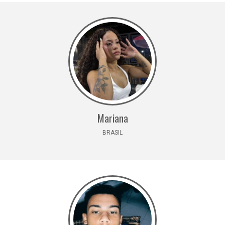
Mariana
BRASIL