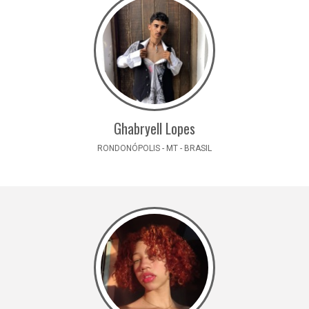
Ghabryell Lopes
RONDONÓPOLIS - MT - BRASIL