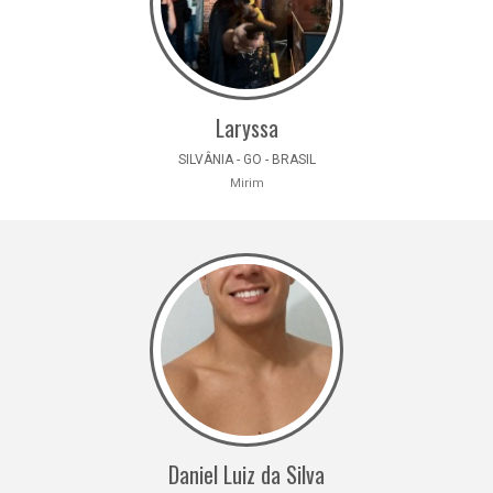
Laryssa
SILVÂNIA - GO - BRASIL
Mirim
Daniel Luiz da Silva