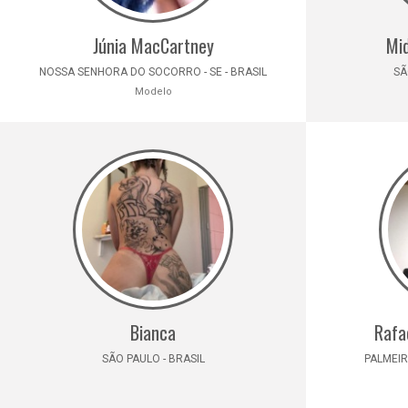
Júnia MacCartney
Mi
NOSSA SENHORA DO SOCORRO - SE - BRASIL
SÃ
Modelo
Bianca
Rafa
SÃO PAULO - BRASIL
PALMEIR