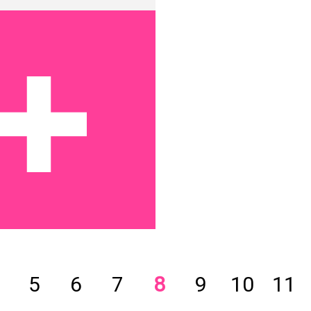
5
6
7
8
9
10
11