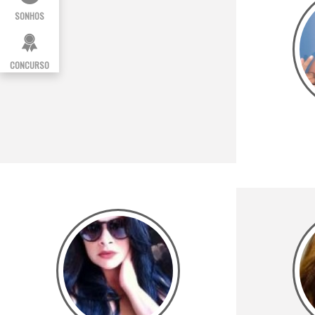
SONHOS
CONCURSO