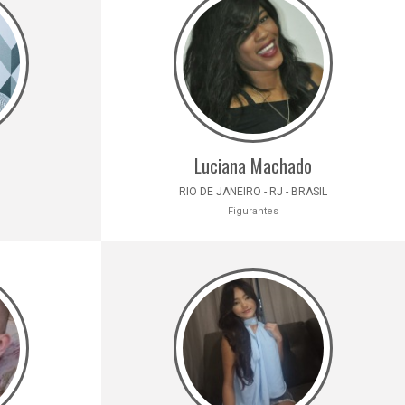
Luciana Machado
RIO DE JANEIRO - RJ - BRASIL
Figurantes