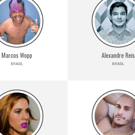
Marcos Wopp
Alexandre Reis
BRASIL
BRASIL