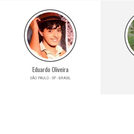
Eduardo Oliveira
SÃO PAULO - SP - BRASIL