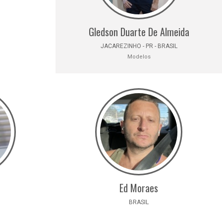
Gledson Duarte De Almeida
JACAREZINHO - PR - BRASIL
Modelos
Ed Moraes
BRASIL