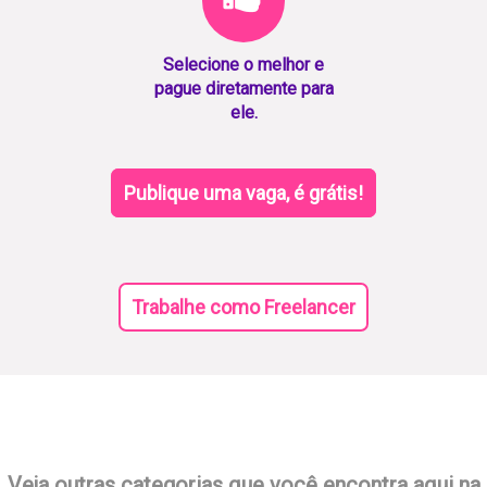
Selecione o melhor e
pague diretamente para
ele.
Publique uma vaga, é grátis!
Trabalhe como Freelancer
Veja outras categorias que você encontra aqui na