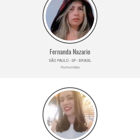
Fernanda Nazario
SÃO PAULO - SP - BRASIL
Humoristas