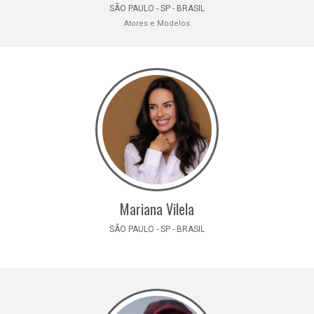
SÃO PAULO - SP - BRASIL
Atores e Modelos
Mariana Vilela
SÃO PAULO - SP - BRASIL