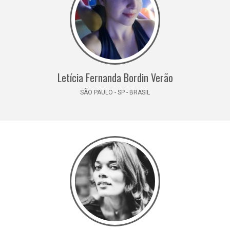
Letícia Fernanda Bordin Verão
SÃO PAULO - SP - BRASIL