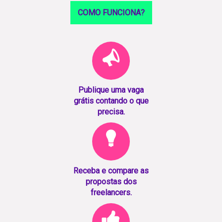
COMO FUNCIONA?
Publique uma vaga
grátis contando o que
precisa.
Receba e compare as
propostas dos
freelancers.