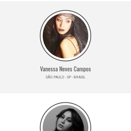
Vanessa Neves Campos
SÃO PAULO - SP - BRASIL