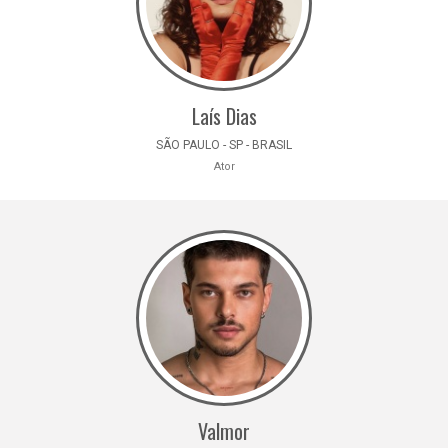
Laís Dias
SÃO PAULO - SP - BRASIL
Ator
Valmor