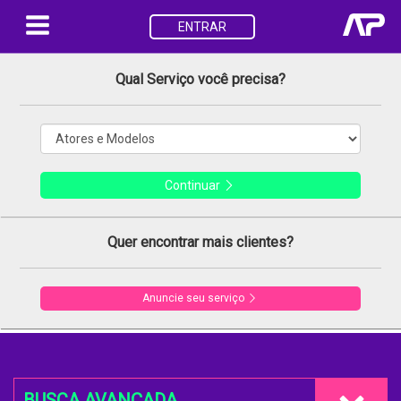
ENTRAR
Qual Serviço você precisa?
Continuar
Quer encontrar mais clientes?
Anuncie seu serviço
BUSCA AVANÇADA