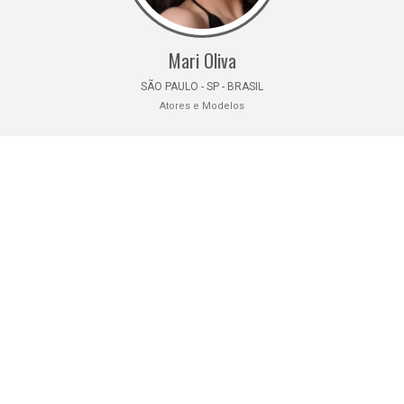
Mari Oliva
SÃO PAULO - SP - BRASIL
Atores e Modelos