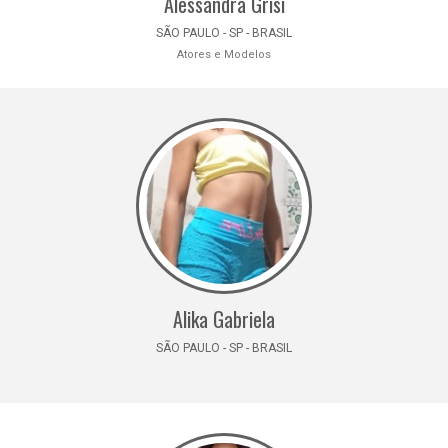
Alessandra Grisi
SÃO PAULO - SP - BRASIL
Atores e Modelos
Alika Gabriela
SÃO PAULO - SP - BRASIL