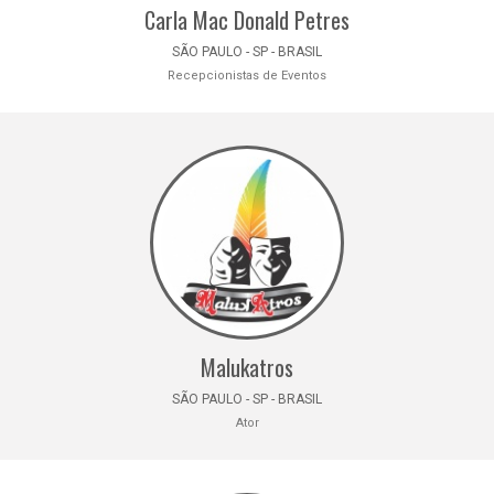
Carla Mac Donald Petres
SÃO PAULO - SP - BRASIL
Recepcionistas de Eventos
Malukatros
SÃO PAULO - SP - BRASIL
Ator