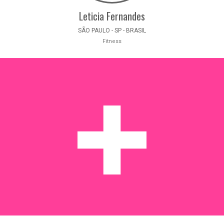
Leticia Fernandes
SÃO PAULO - SP - BRASIL
Fitness