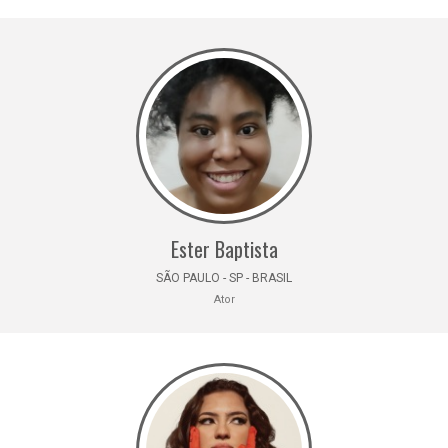
Ester Baptista
SÃO PAULO - SP - BRASIL
Ator