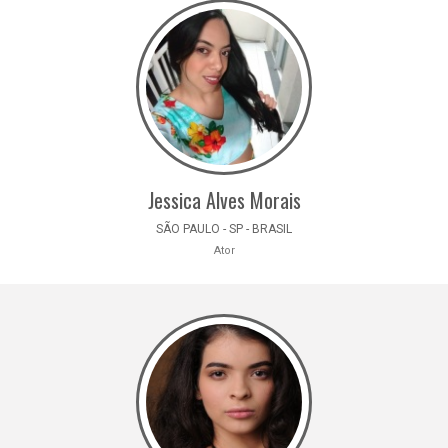
Jessica Alves Morais
SÃO PAULO - SP - BRASIL
Ator