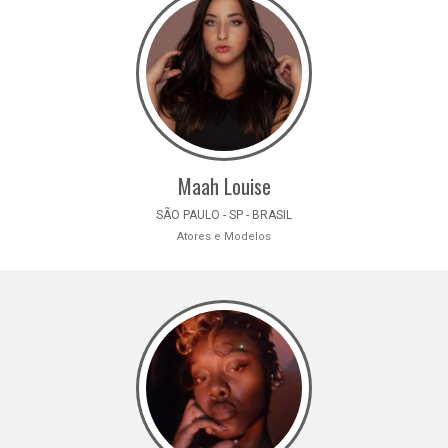
Maah Louise
SÃO PAULO - SP - BRASIL
Atores e Modelos