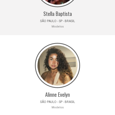
Stella Baptista
SÃO PAULO - SP - BRASIL
Modelos
Alinne Evelyn
SÃO PAULO - SP - BRASIL
Modelos