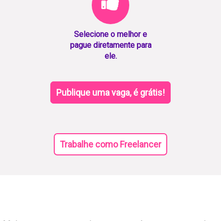
Selecione o melhor e
pague diretamente para
ele.
Publique uma vaga, é grátis!
Trabalhe como Freelancer