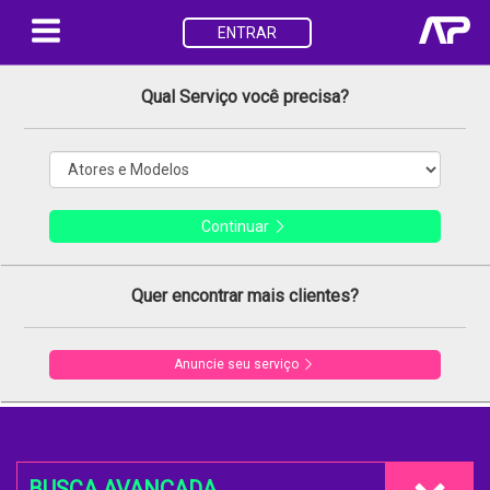
ENTRAR
Qual Serviço você precisa?
Continuar
Quer encontrar mais clientes?
Anuncie seu serviço
BUSCA AVANÇADA