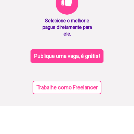
Selecione o melhor e
pague diretamente para
ele.
Publique uma vaga, é grátis!
Trabalhe como Freelancer