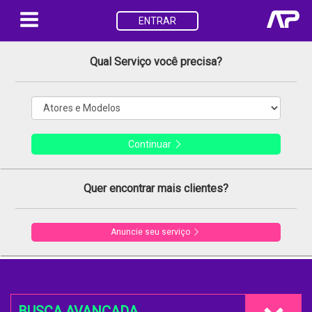
ENTRAR
Qual Serviço você precisa?
Continuar
Quer encontrar mais clientes?
Anuncie seu serviço
BUSCA AVANÇADA